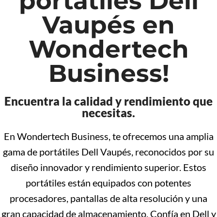
portátiles Dell
Vaupés en
Wondertech
Business!
Encuentra la calidad y rendimiento que
necesitas.
En Wondertech Business, te ofrecemos una amplia
gama de portátiles Dell Vaupés, reconocidos por su
diseño innovador y rendimiento superior. Estos
portátiles están equipados con potentes
procesadores, pantallas de alta resolución y una
gran capacidad de almacenamiento. Confía en Dell y