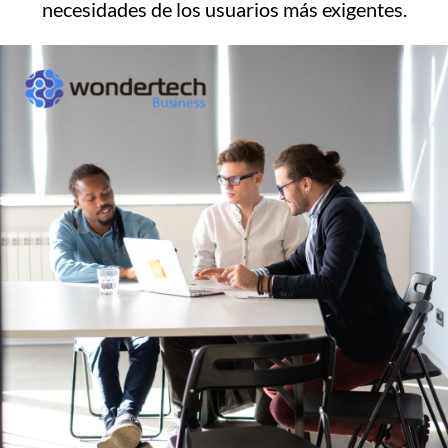
necesidades de los usuarios más exigentes.