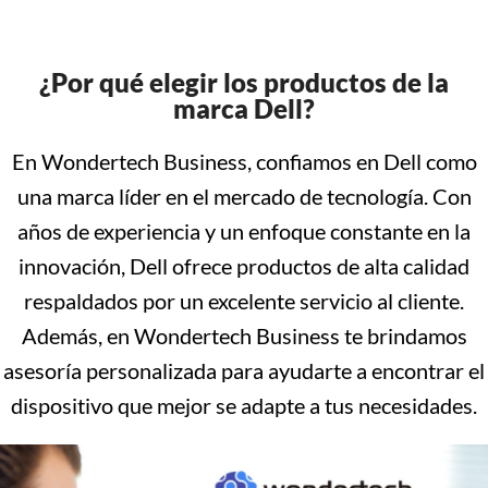
¿Por qué elegir los productos de la
marca Dell?
En Wondertech Business, confiamos en Dell como
una marca líder en el mercado de tecnología. Con
años de experiencia y un enfoque constante en la
innovación, Dell ofrece productos de alta calidad
respaldados por un excelente servicio al cliente.
Además, en Wondertech Business te brindamos
asesoría personalizada para ayudarte a encontrar el
dispositivo que mejor se adapte a tus necesidades.