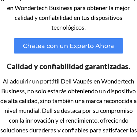
en Wondertech Business para obtener la mejor
calidad y confiabilidad en tus dispositivos
tecnológicos.
Chatea con un Experto Ahora
Calidad y confiabilidad garantizadas.
Al adquirir un portátil Dell Vaupés en Wondertech
Business, no solo estarás obteniendo un dispositivo
de alta calidad, sino también una marca reconocida a
nivel mundial. Dell se destaca por su compromiso
con la innovación y el rendimiento, ofreciendo
soluciones duraderas y confiables para satisfacer las