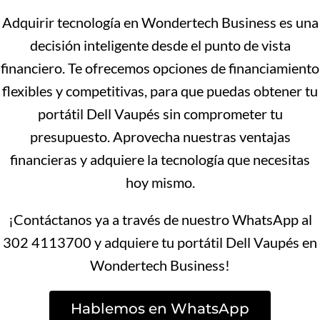
Adquirir tecnología en Wondertech Business es una
decisión inteligente desde el punto de vista
financiero. Te ofrecemos opciones de financiamiento
flexibles y competitivas, para que puedas obtener tu
portátil Dell Vaupés sin comprometer tu
presupuesto. Aprovecha nuestras ventajas
financieras y adquiere la tecnología que necesitas
hoy mismo.
¡Contáctanos ya a través de nuestro WhatsApp al
302 4113700 y adquiere tu portátil Dell Vaupés en
Wondertech Business!
Hablemos en WhatsApp