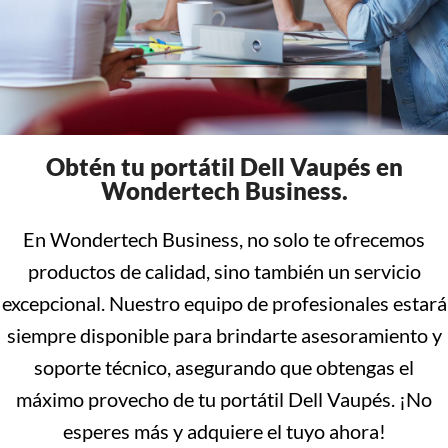
Obtén tu portátil Dell Vaupés en
Wondertech Business.
En Wondertech Business, no solo te ofrecemos
productos de calidad, sino también un servicio
excepcional. Nuestro equipo de profesionales estará
siempre disponible para brindarte asesoramiento y
soporte técnico, asegurando que obtengas el
máximo provecho de tu portátil Dell Vaupés. ¡No
esperes más y adquiere el tuyo ahora!