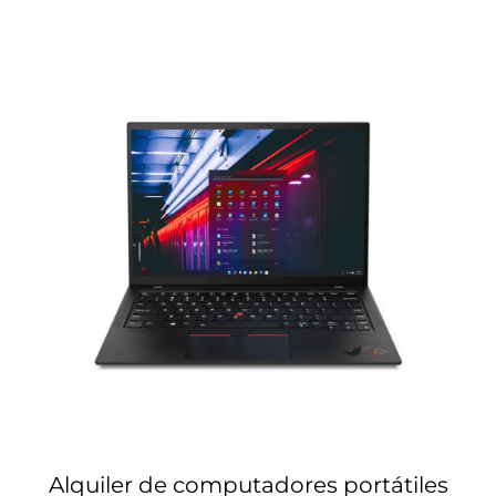
Alquiler de computadores portátiles