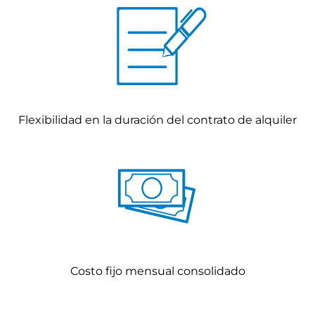
Flexibilidad en la duración del contrato de alquiler
Costo fijo mensual consolidado