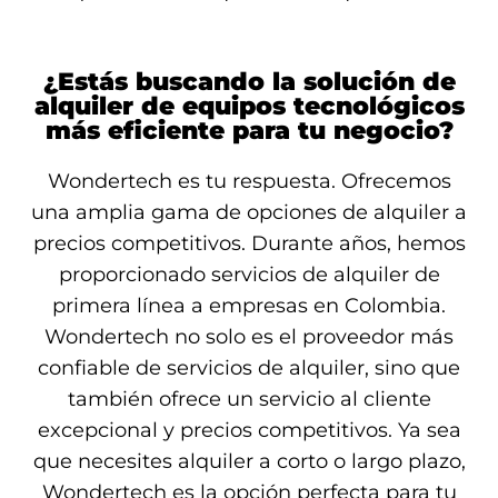
¿Estás buscando la solución de
alquiler de equipos tecnológicos
más eficiente para tu negocio?
Wondertech es tu respuesta. Ofrecemos
una amplia gama de opciones de alquiler a
precios competitivos. Durante años, hemos
proporcionado servicios de alquiler de
primera línea a empresas en Colombia.
Wondertech no solo es el proveedor más
confiable de servicios de alquiler, sino que
también ofrece un servicio al cliente
excepcional y precios competitivos. Ya sea
que necesites alquiler a corto o largo plazo,
Wondertech es la opción perfecta para tu