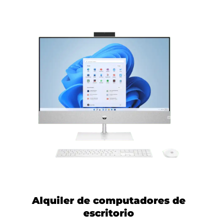
Alquiler de computadores de
escritorio