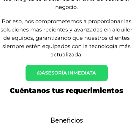
negocio.
Por eso, nos comprometemos a proporcionar las
soluciones más recientes y avanzadas en alquiler
de equipos, garantizando que nuestros clientes
siempre estén equipados con la tecnología más
actualizada.
ASESORÍA INMEDIATA
Cuéntanos tus requerimientos
Beneficios