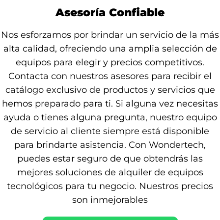
Asesoría Confiable
Nos esforzamos por brindar un servicio de la más
alta calidad, ofreciendo una amplia selección de
equipos para elegir y precios competitivos.
Contacta con nuestros asesores para recibir el
catálogo exclusivo de productos y servicios que
hemos preparado para ti. Si alguna vez necesitas
ayuda o tienes alguna pregunta, nuestro equipo
de servicio al cliente siempre está disponible
para brindarte asistencia. Con Wondertech,
puedes estar seguro de que obtendrás las
mejores soluciones de alquiler de equipos
tecnológicos para tu negocio. Nuestros precios
son inmejorables