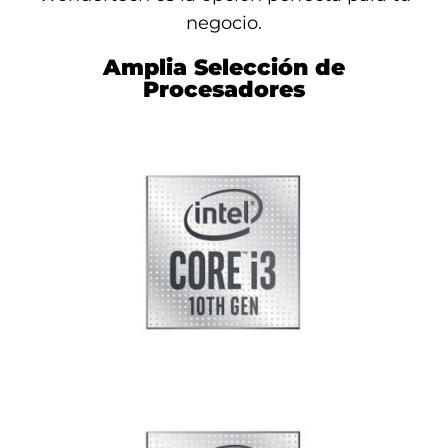
negocio.
Amplia Selección de
Procesadores