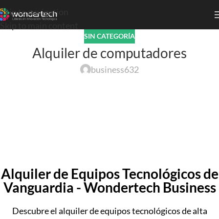
Skip to navigation
Skip to main content
SIN CATEGORÍA
Alquiler de computadores
business632
Alquiler de Equipos Tecnológicos de
Vanguardia - Wondertech Business
Descubre el alquiler de equipos tecnológicos de alta