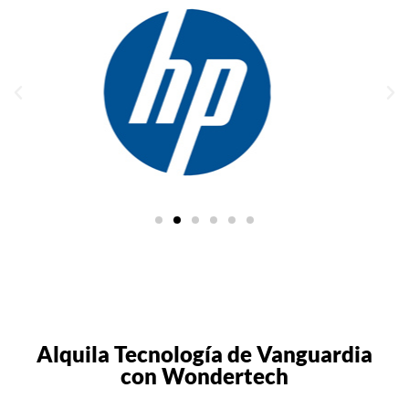
Alquila Tecnología de Vanguardia
con Wondertech