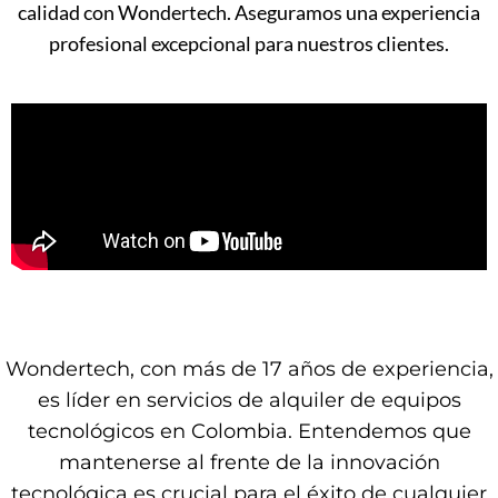
calidad con Wondertech. Aseguramos una experiencia
profesional excepcional para nuestros clientes.
Wondertech, con más de 17 años de experiencia,
es líder en servicios de alquiler de equipos
tecnológicos en Colombia. Entendemos que
mantenerse al frente de la innovación
tecnológica es crucial para el éxito de cualquier