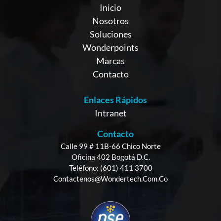
Inicio
Nosotros
Soluciones
Wonderpoints
Marcas
Contacto
Enlaces Rápidos
Intranet
Contacto
Calle 99 # 11B-66 Chico Norte
Oficina 402 Bogotá D.C.
Teléfono: (601) 411 3700
Contactenos@wondertech.com.co