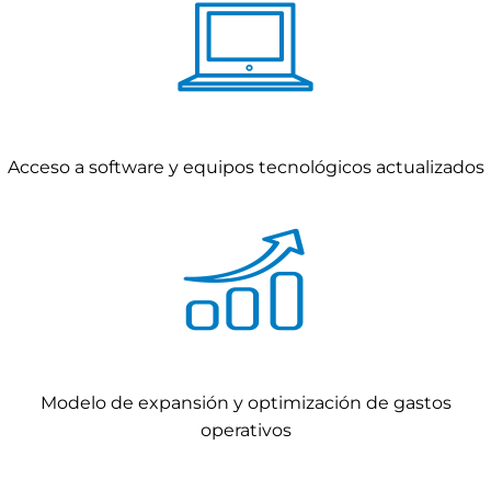
Acceso a software y equipos tecnológicos actualizados
Modelo de expansión y optimización de gastos
operativos