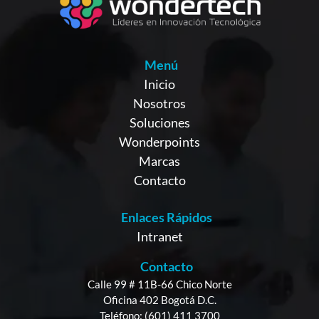
Menú
Inicio
Nosotros
Soluciones
Wonderpoints
Marcas
Contacto
Enlaces Rápidos
Intranet
Contacto
Calle 99 # 11B-66 Chico Norte
Oficina 402 Bogotá D.C.
Teléfono: (601) 411 3700