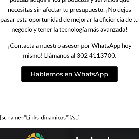
necesitas sin afectar tu presupuesto. ¡No dejes
pasar esta oportunidad de mejorar la eficiencia de tu
negocio y tener la tecnología más avanzada!
¡Contacta a nuestro asesor por WhatsApp hoy
mismo! Llámanos al 302 4113700.
Hablemos en WhatsApp
[sc name="Links_dinamicos"][/sc]