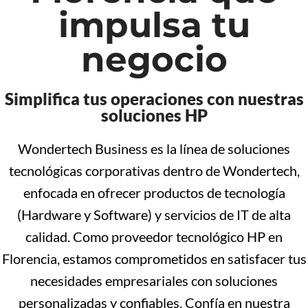
impulsa tu
negocio
Simplifica tus operaciones con nuestras
soluciones HP
Wondertech Business es la línea de soluciones
tecnológicas corporativas dentro de Wondertech,
enfocada en ofrecer productos de tecnología
(Hardware y Software) y servicios de IT de alta
calidad. Como proveedor tecnológico HP en
Florencia, estamos comprometidos en satisfacer tus
necesidades empresariales con soluciones
personalizadas y confiables. Confía en nuestra