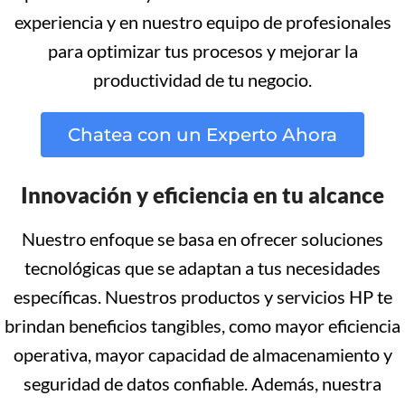
experiencia y en nuestro equipo de profesionales
para optimizar tus procesos y mejorar la
productividad de tu negocio.
Chatea con un Experto Ahora
Innovación y eficiencia en tu alcance
Nuestro enfoque se basa en ofrecer soluciones
tecnológicas que se adaptan a tus necesidades
específicas. Nuestros productos y servicios HP te
brindan beneficios tangibles, como mayor eficiencia
operativa, mayor capacidad de almacenamiento y
seguridad de datos confiable. Además, nuestra