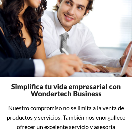
Simplifica tu vida empresarial con
Wondertech Business
Nuestro compromiso no se limita a la venta de
productos y servicios. También nos enorgullece
ofrecer un excelente servicio y asesoría