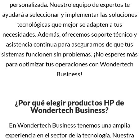
personalizada. Nuestro equipo de expertos te
ayudará a seleccionar y implementar las soluciones
tecnológicas que mejor se adapten a tus
necesidades. Además, ofrecemos soporte técnico y
asistencia continua para asegurarnos de que tus
sistemas funcionen sin problemas. ¡No esperes más
para optimizar tus operaciones con Wondertech
Business!
¿Por qué elegir productos HP de
Wondertech Business?
En Wondertech Business tenemos una amplia
experiencia en el sector de la tecnología. Nuestra