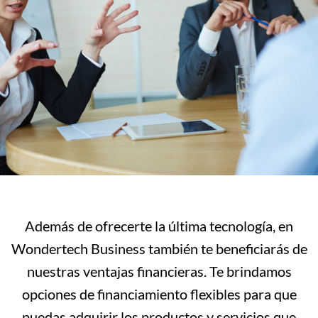
Además de ofrecerte la última tecnología, en
Wondertech Business también te beneficiarás de
nuestras ventajas financieras. Te brindamos
opciones de financiamiento flexibles para que
puedas adquirir los productos y servicios que