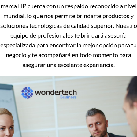
marca HP cuenta con un respaldo reconocido a nivel
mundial, lo que nos permite brindarte productos y
soluciones tecnológicas de calidad superior. Nuestro
equipo de profesionales te brindará asesoría
especializada para encontrar la mejor opción para tu
negocio y te acompañará en todo momento para
asegurar una excelente experiencia.