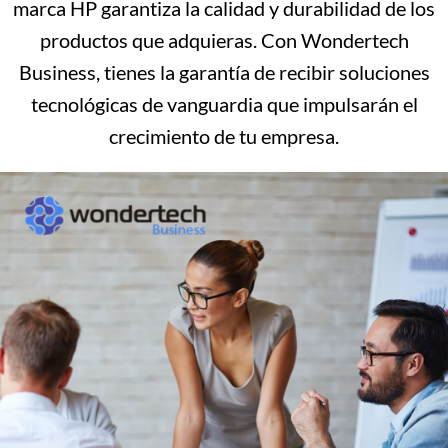
marca HP garantiza la calidad y durabilidad de los
productos que adquieras. Con Wondertech
Business, tienes la garantía de recibir soluciones
tecnológicas de vanguardia que impulsarán el
crecimiento de tu empresa.