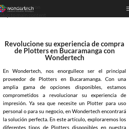
Skip to navigation
Skip to main content
Revolucione su experiencia de compra
de Plotters en Bucaramanga con
Wondertech
En Wondertech, nos enorgullece ser el principal
proveedor de Plotters en Bucaramanga. Con una
amplia gama de opciones disponibles, estamos
comprometidos a revolucionar su experiencia de
impresión. Ya sea que necesite un Plotter para uso
personal o para su negocio, en Wondertech encontrará
la solución perfecta. En este artículo, exploraremos los
diferentes tipos de Plotters disponibles en nuestra