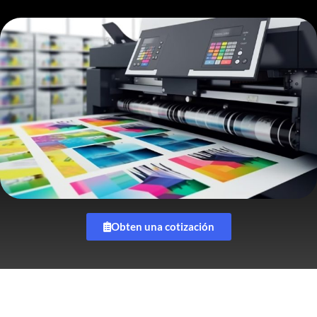
Obten una cotización