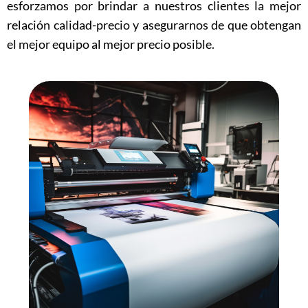
esforzamos por brindar a nuestros clientes la mejor
relación calidad-precio y asegurarnos de que obtengan
el mejor equipo al mejor precio posible.