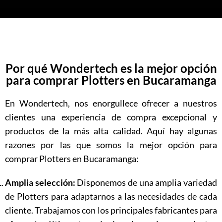
Por qué Wondertech es la mejor opción
para comprar Plotters en Bucaramanga
En Wondertech, nos enorgullece ofrecer a nuestros
clientes una experiencia de compra excepcional y
productos de la más alta calidad. Aquí hay algunas
razones por las que somos la mejor opción para
comprar Plotters en Bucaramanga:
Amplia selección:
Disponemos de una amplia variedad
de Plotters para adaptarnos a las necesidades de cada
cliente. Trabajamos con los principales fabricantes para