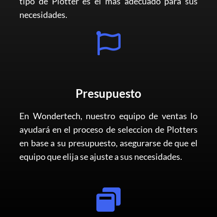
tipo de Plotter es el más adecuado para sus
necesidades.
Presupuesto
En Wondertech, nuestro equipo de ventas lo
ayudará en el proceso de seleccion de Plotters
en base a su presupuesto, asegurarse de que el
equipo que elija se ajuste a sus necesidades.