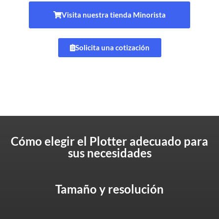
Visita nuestra tienda Minorista
Solicita una cotización
Cómo elegir el Plotter adecuado para
sus necesidades
Tamaño y resolución