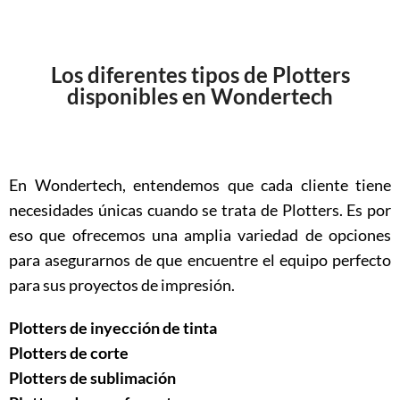
Los diferentes tipos de Plotters
disponibles en Wondertech
En Wondertech, entendemos que cada cliente tiene
necesidades únicas cuando se trata de Plotters. Es por
eso que ofrecemos una amplia variedad de opciones
para asegurarnos de que encuentre el equipo perfecto
para sus proyectos de impresión.
Plotters de inyección de tinta
Plotters de corte
Plotters de sublimación