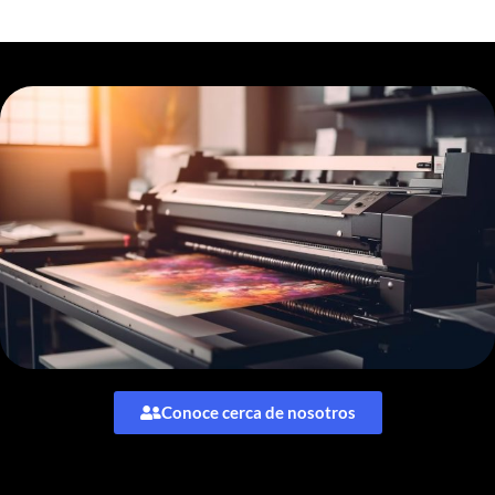
Conoce cerca de nosotros