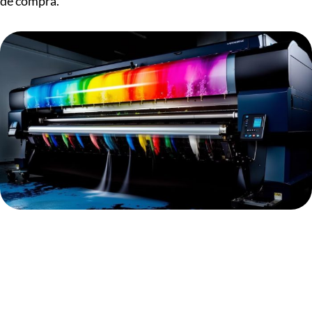
de compra.