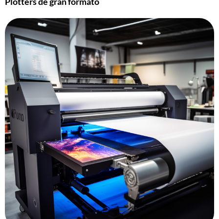
Plotters de gran formato