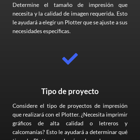
Determine el tamaño de impresión que
necesita y la calidad de imagen requerida. Esto
le ayudará a elegir un Plotter que se ajuste a sus
necesidades específicas.
Tipo de proyecto
Considere el tipo de proyectos de impresión
que realizará con el Plotter. ¿Necesita imprimir
gráficos de alta calidad o letreros y
calcomanías? Esto le ayudará a determinar qué