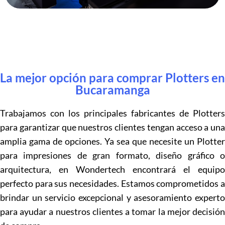
La mejor opción para comprar Plotters en
Bucaramanga
Trabajamos con los principales fabricantes de Plotters
para garantizar que nuestros clientes tengan acceso a una
amplia gama de opciones. Ya sea que necesite un Plotter
para impresiones de gran formato, diseño gráfico o
arquitectura, en Wondertech encontrará el equipo
perfecto para sus necesidades. Estamos comprometidos a
brindar un servicio excepcional y asesoramiento experto
para ayudar a nuestros clientes a tomar la mejor decisión