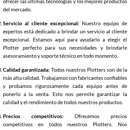
ofrecer las últimas tecnologías y los mejores productos
del mercado.
Servicio al cliente excepcional:
Nuestro equipo de
expertos está dedicado a brindar un servicio al cliente
excepcional. Estamos aquí para ayudarlo a elegir el
Plotter perfecto para sus necesidades y brindarle
asesoramiento y soporte técnico en todo momento.
Calidad garantizada:
Todos nuestros Plotters son de la
más alta calidad. Trabajamos con fabricantes confiables
y probamos rigurosamente cada equipo antes de
ponerlo a la venta. Esto nos permite garantizar la
calidad y el rendimiento de todos nuestros productos.
Precios competitivos:
Ofrecemos precios
competitivos en todos nuestros Plotters. Nos