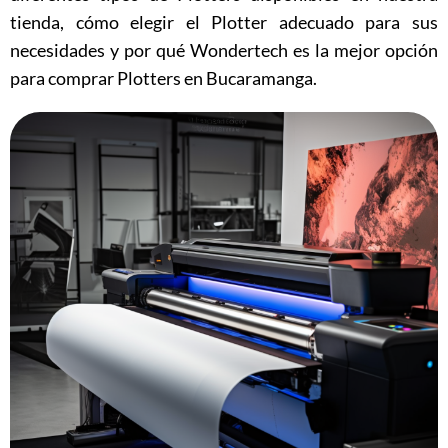
tienda, cómo elegir el Plotter adecuado para sus
necesidades y por qué Wondertech es la mejor opción
para comprar Plotters en Bucaramanga.