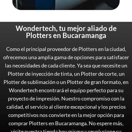
Wondertech, tu mejor aliado de
Plotters en Bucaramanga
Como el principal proveedor de Plotters en la ciudad,
ofrecemos una amplia gama de opciones para satisfacer
las necesidades de cada cliente. Ya sea que necesite un
Plotter de inyección de tinta, un Plotter de corte, un
Plotter de sublimación o un Plotter de gran formato, en
Wondertech encontrará el equipo perfecto para su
proyecto de impresión. Nuestro compromiso con la
calidad, el servicio al cliente excepcional y los precios
competitivos nos convierte en la mejor opción para
comprar Plotters en Bucaramanga. No espere más,
visite nuestra tienda hoy mismo y revolucione su