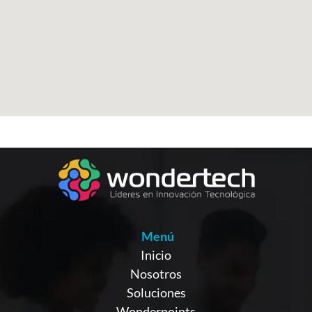
Menú
Inicio
Nosotros
Soluciones
Wonderpoints