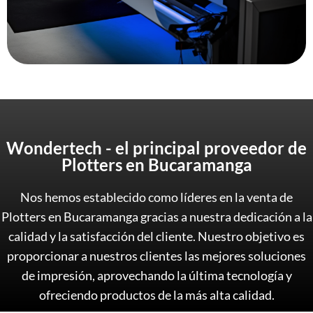
Wondertech - el principal proveedor de
Plotters en Bucaramanga
Nos hemos establecido como líderes en la venta de
Plotters en Bucaramanga gracias a nuestra dedicación a la
calidad y la satisfacción del cliente. Nuestro objetivo es
proporcionar a nuestros clientes las mejores soluciones
de impresión, aprovechando la última tecnología y
ofreciendo productos de la más alta calidad.