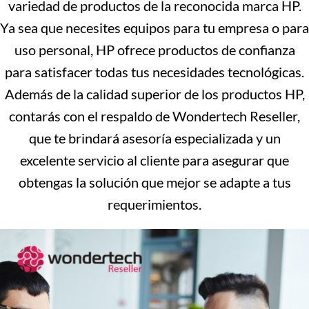
variedad de productos de la reconocida marca HP.
Ya sea que necesites equipos para tu empresa o para
uso personal, HP ofrece productos de confianza
para satisfacer todas tus necesidades tecnológicas.
Además de la calidad superior de los productos HP,
contarás con el respaldo de Wondertech Reseller,
que te brindará asesoría especializada y un
excelente servicio al cliente para asegurar que
obtengas la solución que mejor se adapte a tus
requerimientos.