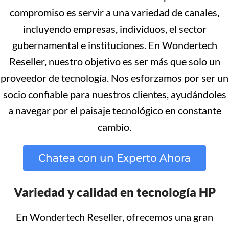
compromiso es servir a una variedad de canales,
incluyendo empresas, individuos, el sector
gubernamental e instituciones. En Wondertech
Reseller, nuestro objetivo es ser más que solo un
proveedor de tecnología. Nos esforzamos por ser un
socio confiable para nuestros clientes, ayudándoles
a navegar por el paisaje tecnológico en constante
cambio.
Chatea con un Experto Ahora
Variedad y calidad en tecnología HP
En Wondertech Reseller, ofrecemos una gran