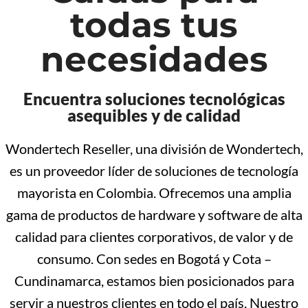
todas tus
necesidades
Encuentra soluciones tecnológicas
asequibles y de calidad
Wondertech Reseller, una división de Wondertech,
es un proveedor líder de soluciones de tecnología
mayorista en Colombia. Ofrecemos una amplia
gama de productos de hardware y software de alta
calidad para clientes corporativos, de valor y de
consumo. Con sedes en Bogotá y Cota –
Cundinamarca, estamos bien posicionados para
servir a nuestros clientes en todo el país. Nuestro