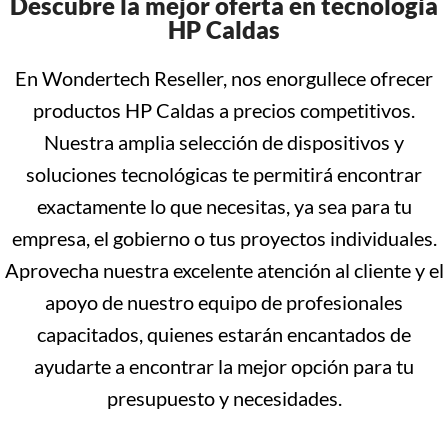
Descubre la mejor oferta en tecnología
HP Caldas
En Wondertech Reseller, nos enorgullece ofrecer
productos HP Caldas a precios competitivos.
Nuestra amplia selección de dispositivos y
soluciones tecnológicas te permitirá encontrar
exactamente lo que necesitas, ya sea para tu
empresa, el gobierno o tus proyectos individuales.
Aprovecha nuestra excelente atención al cliente y el
apoyo de nuestro equipo de profesionales
capacitados, quienes estarán encantados de
ayudarte a encontrar la mejor opción para tu
presupuesto y necesidades.