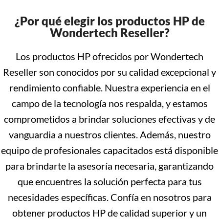
¿Por qué elegir los productos HP de
Wondertech Reseller?
Los productos HP ofrecidos por Wondertech
Reseller son conocidos por su calidad excepcional y
rendimiento confiable. Nuestra experiencia en el
campo de la tecnología nos respalda, y estamos
comprometidos a brindar soluciones efectivas y de
vanguardia a nuestros clientes. Además, nuestro
equipo de profesionales capacitados está disponible
para brindarte la asesoría necesaria, garantizando
que encuentres la solución perfecta para tus
necesidades específicas. Confía en nosotros para
obtener productos HP de calidad superior y un