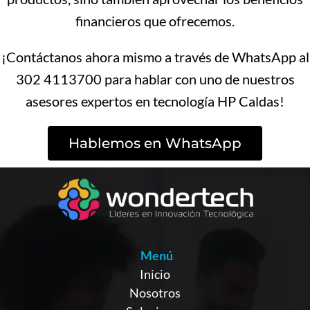
financieros que ofrecemos.
¡Contáctanos ahora mismo a través de WhatsApp al
302 4113700 para hablar con uno de nuestros
asesores expertos en tecnología HP Caldas!
Hablemos en WhatsApp
Menú
Inicio
Nosotros