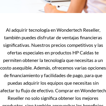
Al adquirir tecnología en Wondertech Reseller,
también puedes disfrutar de ventajas financieras
significativas. Nuestros precios competitivos y las
ofertas especiales en productos HP Caldas te
permiten obtener la tecnología que necesitas a un
costo asequible. Además, ofrecemos varias opciones
de financiamiento y facilidades de pago, para que
puedas adquirir los equipos que necesitas sin
afectar tu flujo de efectivo. Comprar en Wondertech
Reseller no solo significa obtener los mejores
productos, sino también aprovechar los beneficios