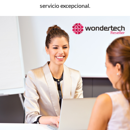
servicio excepcional.