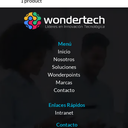
1 product
Menú
Inicio
Nosotros
Soluciones
Wonderpoints
Marcas
Contacto
Enlaces Rápidos
Intranet
Contacto