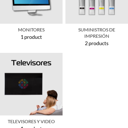
MONITORES
SUMINISTROS DE
IMPRESIÓN
1 product
2 products
TELEVISORES Y VIDEO