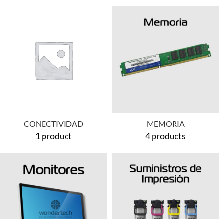
CONECTIVIDAD
MEMORIA
1 product
4 products