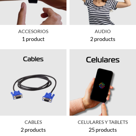
ACCESORIOS
AUDIO
1 product
2 products
CABLES
CELULARES Y TABLETS
2 products
25 products