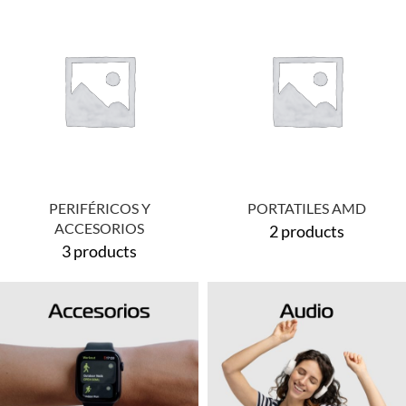
PERIFÉRICOS Y
PORTATILES AMD
ACCESORIOS
2 products
3 products