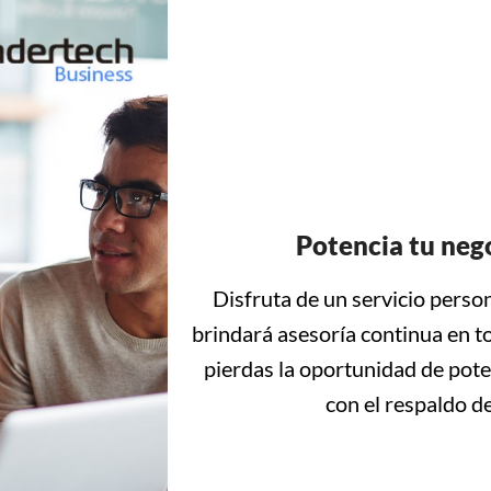
Potencia tu ne
Disfruta de un servicio person
brindará asesoría continua en t
pierdas la oportunidad de pote
con el respaldo 