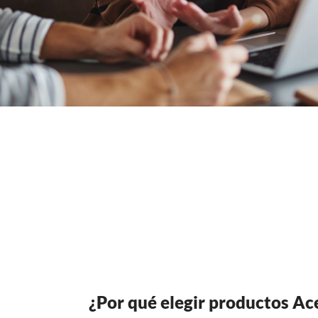
¿Por qué elegir productos Ac