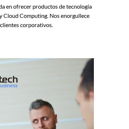
da en ofrecer productos de tecnología
e y Cloud Computing. Nos enorgullece
clientes corporativos.