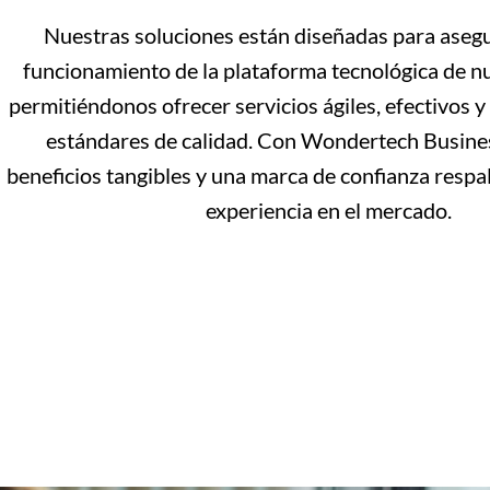
Nuestras soluciones están diseñadas para asegu
funcionamiento de la plataforma tecnológica de nu
permitiéndonos ofrecer servicios ágiles, efectivos y
estándares de calidad. Con Wondertech Busine
beneficios tangibles y una marca de confianza respa
experiencia en el mercado.