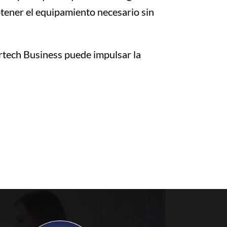
btener el equipamiento necesario sin
ech Business puede impulsar la