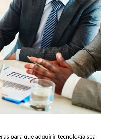
ras para que adquirir tecnología sea