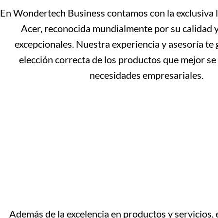
En Wondertech Business contamos con la exclusiva 
Acer, reconocida mundialmente por su calidad 
excepcionales. Nuestra experiencia y asesoría te 
elección correcta de los productos que mejor se
necesidades empresariales.
Además de la excelencia en productos y servicios,