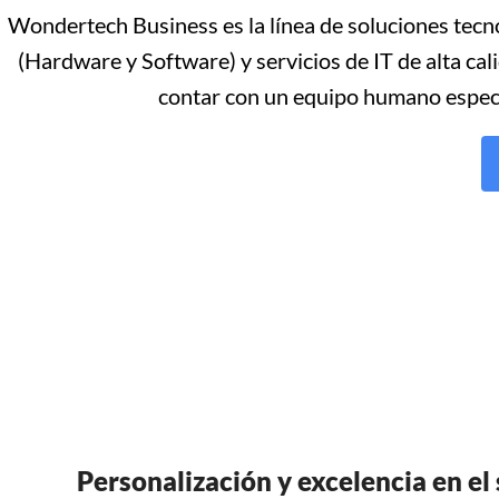
Wondertech Business es la línea de soluciones tecn
(Hardware y Software) y servicios de IT de alta c
contar con un equipo humano especia
Personalización y excelencia en el 