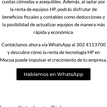
cuotas cómodas y asequibles. Además, al optar por
la renta de equipos HP, podrás disfrutar de
beneficios fiscales y contables como deducciones y
la posibilidad de actualizar equipos de manera más
rápida y económica.
Contáctanos ahora vía WhatsApp al 302 4113700
y descubre cómo la renta de tecnología HP en
Mocoa puede impulsar el crecimiento de tu empresa.
Hablemos en WhatsApp