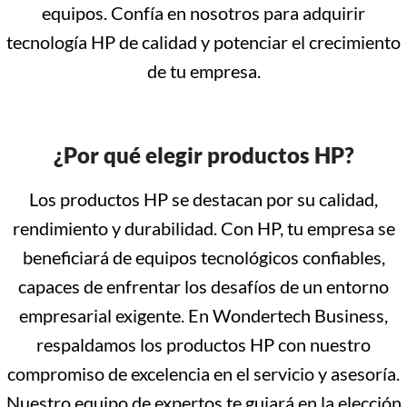
equipos. Confía en nosotros para adquirir
tecnología HP de calidad y potenciar el crecimiento
de tu empresa.
¿Por qué elegir productos HP?
Los productos HP se destacan por su calidad,
rendimiento y durabilidad. Con HP, tu empresa se
beneficiará de equipos tecnológicos confiables,
capaces de enfrentar los desafíos de un entorno
empresarial exigente. En Wondertech Business,
respaldamos los productos HP con nuestro
compromiso de excelencia en el servicio y asesoría.
Nuestro equipo de expertos te guiará en la elección