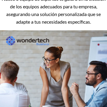
de los equipos adecuados para tu empresa,
asegurando una solución personalizada que se
adapte a tus necesidades específicas.