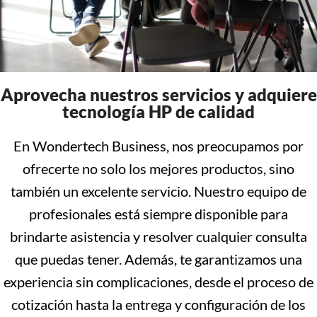
Aprovecha nuestros servicios y adquiere
tecnología HP de calidad
En Wondertech Business, nos preocupamos por
ofrecerte no solo los mejores productos, sino
también un excelente servicio. Nuestro equipo de
profesionales está siempre disponible para
brindarte asistencia y resolver cualquier consulta
que puedas tener. Además, te garantizamos una
experiencia sin complicaciones, desde el proceso de
cotización hasta la entrega y configuración de los