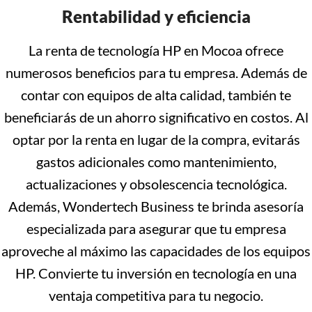
Rentabilidad y eficiencia
La renta de tecnología HP en Mocoa ofrece
numerosos beneficios para tu empresa. Además de
contar con equipos de alta calidad, también te
beneficiarás de un ahorro significativo en costos. Al
optar por la renta en lugar de la compra, evitarás
gastos adicionales como mantenimiento,
actualizaciones y obsolescencia tecnológica.
Además, Wondertech Business te brinda asesoría
especializada para asegurar que tu empresa
aproveche al máximo las capacidades de los equipos
HP. Convierte tu inversión en tecnología en una
ventaja competitiva para tu negocio.