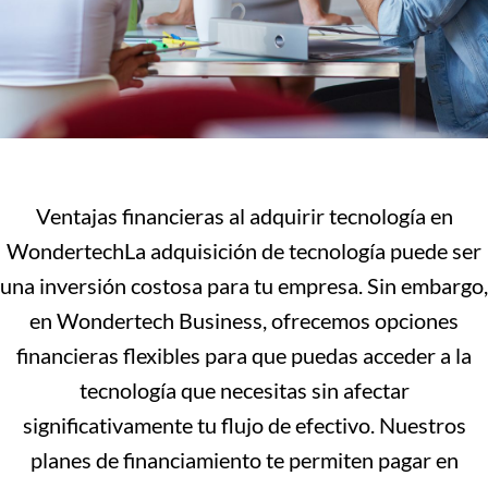
Ventajas financieras al adquirir tecnología en
WondertechLa adquisición de tecnología puede ser
una inversión costosa para tu empresa. Sin embargo,
en Wondertech Business, ofrecemos opciones
financieras flexibles para que puedas acceder a la
tecnología que necesitas sin afectar
significativamente tu flujo de efectivo. Nuestros
planes de financiamiento te permiten pagar en