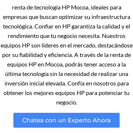
renta de tecnología HP Mocoa, ideales para
empresas que buscan optimizar su infraestructura
tecnológica. Confiar en HP garantiza la calidad y el
rendimiento que tu negocio necesita. Nuestros
equipos HP son líderes en el mercado, destacándose
por su fiabilidad y eficiencia. A través de la renta de
equipos HP en Mocoa, podrás tener acceso a la
última tecnología sin la necesidad de realizar una
inversión inicial elevada. Confía en nosotros para
obtener los mejores equipos HP para potenciar tu
negocio.
Chatea con un Experto Ahora