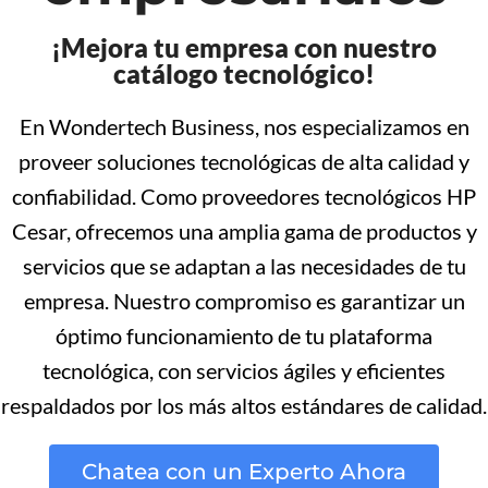
¡Mejora tu empresa con nuestro
catálogo tecnológico!
En Wondertech Business, nos especializamos en
proveer soluciones tecnológicas de alta calidad y
confiabilidad. Como proveedores tecnológicos HP
Cesar, ofrecemos una amplia gama de productos y
servicios que se adaptan a las necesidades de tu
empresa. Nuestro compromiso es garantizar un
óptimo funcionamiento de tu plataforma
tecnológica, con servicios ágiles y eficientes
respaldados por los más altos estándares de calidad.
Chatea con un Experto Ahora