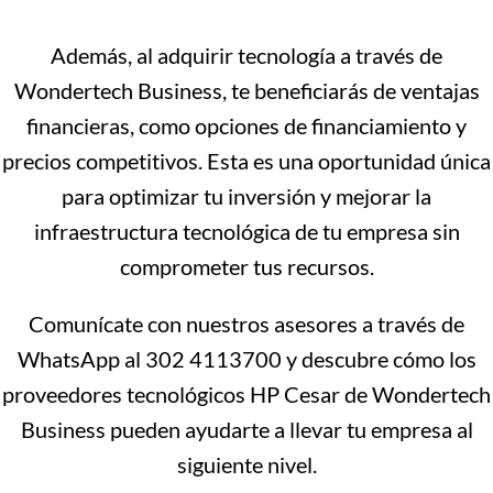
Además, al adquirir tecnología a través de
Wondertech Business, te beneficiarás de ventajas
financieras, como opciones de financiamiento y
precios competitivos. Esta es una oportunidad única
para optimizar tu inversión y mejorar la
infraestructura tecnológica de tu empresa sin
comprometer tus recursos.
Comunícate con nuestros asesores a través de
WhatsApp al 302 4113700 y descubre cómo los
proveedores tecnológicos HP Cesar de Wondertech
Business pueden ayudarte a llevar tu empresa al
siguiente nivel.