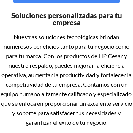
Soluciones personalizadas para tu
empresa
Nuestras soluciones tecnológicas brindan
numerosos beneficios tanto para tu negocio como
para tu marca. Con los productos de HP Cesar y
nuestro respaldo, puedes mejorar la eficiencia
operativa, aumentar la productividad y fortalecer la
competitividad de tu empresa. Contamos con un
equipo humano altamente calificado y especializado,
que se enfoca en proporcionar un excelente servicio
y soporte para satisfacer tus necesidades y
garantizar el éxito de tu negocio.