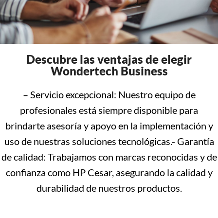
Descubre las ventajas de elegir
Wondertech Business
– Servicio excepcional: Nuestro equipo de
profesionales está siempre disponible para
brindarte asesoría y apoyo en la implementación y
uso de nuestras soluciones tecnológicas.- Garantía
de calidad: Trabajamos con marcas reconocidas y de
confianza como HP Cesar, asegurando la calidad y
durabilidad de nuestros productos.