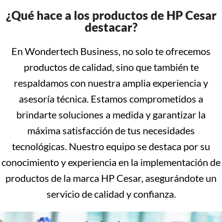
¿Qué hace a los productos de HP Cesar
destacar?
En Wondertech Business, no solo te ofrecemos
productos de calidad, sino que también te
respaldamos con nuestra amplia experiencia y
asesoría técnica. Estamos comprometidos a
brindarte soluciones a medida y garantizar la
máxima satisfacción de tus necesidades
tecnológicas. Nuestro equipo se destaca por su
conocimiento y experiencia en la implementación de
productos de la marca HP Cesar, asegurándote un
servicio de calidad y confianza.