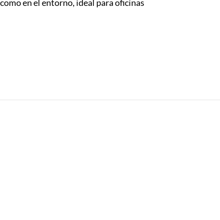
omo en el entorno, ideal para oficinas