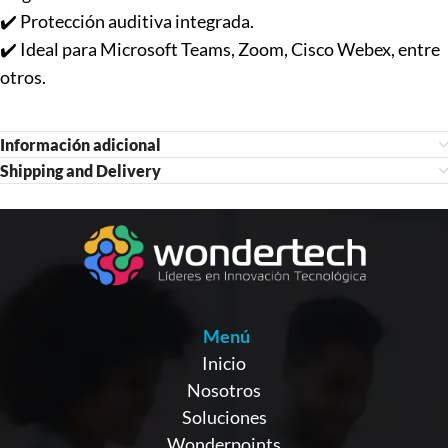
✔️ Protección auditiva integrada.
✔️ Ideal para Microsoft Teams, Zoom, Cisco Webex, entre
otros.
Información adicional
Shipping and Delivery
Menú
Inicio
Nosotros
Soluciones
Wonderpoints