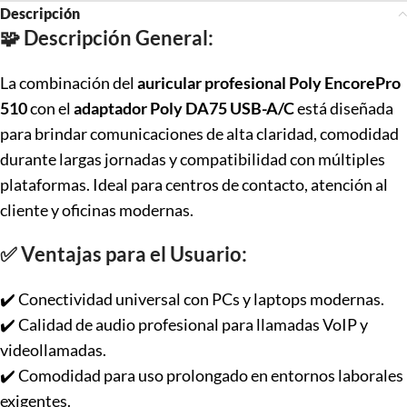
Descripción
🧩
Descripción General:
La combinación del
auricular profesional Poly EncorePro
510
con el
adaptador Poly DA75 USB-A/C
está diseñada
para brindar comunicaciones de alta claridad, comodidad
durante largas jornadas y compatibilidad con múltiples
plataformas. Ideal para centros de contacto, atención al
cliente y oficinas modernas.
✅
Ventajas para el Usuario:
✔️ Conectividad universal con PCs y laptops modernas.
✔️ Calidad de audio profesional para llamadas VoIP y
videollamadas.
✔️ Comodidad para uso prolongado en entornos laborales
exigentes.