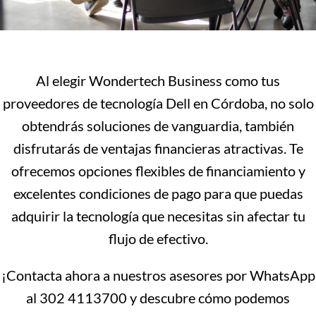
Al elegir Wondertech Business como tus
proveedores de tecnología Dell en Córdoba, no solo
obtendrás soluciones de vanguardia, también
disfrutarás de ventajas financieras atractivas. Te
ofrecemos opciones flexibles de financiamiento y
excelentes condiciones de pago para que puedas
adquirir la tecnología que necesitas sin afectar tu
flujo de efectivo.
¡Contacta ahora a nuestros asesores por WhatsApp
al 302 4113700 y descubre cómo podemos