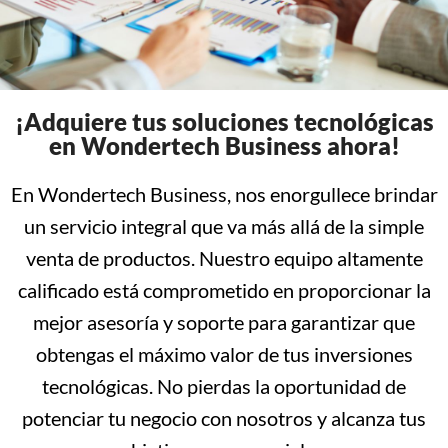
¡Adquiere tus soluciones tecnológicas
en Wondertech Business ahora!
En Wondertech Business, nos enorgullece brindar
un servicio integral que va más allá de la simple
venta de productos. Nuestro equipo altamente
calificado está comprometido en proporcionar la
mejor asesoría y soporte para garantizar que
obtengas el máximo valor de tus inversiones
tecnológicas. No pierdas la oportunidad de
potenciar tu negocio con nosotros y alcanza tus