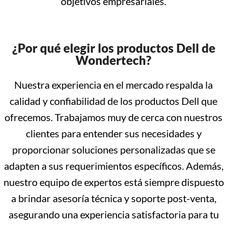
objetivos empresariales.
¿Por qué elegir los productos Dell de
Wondertech?
Nuestra experiencia en el mercado respalda la
calidad y confiabilidad de los productos Dell que
ofrecemos. Trabajamos muy de cerca con nuestros
clientes para entender sus necesidades y
proporcionar soluciones personalizadas que se
adapten a sus requerimientos específicos. Además,
nuestro equipo de expertos está siempre dispuesto
a brindar asesoría técnica y soporte post-venta,
asegurando una experiencia satisfactoria para tu