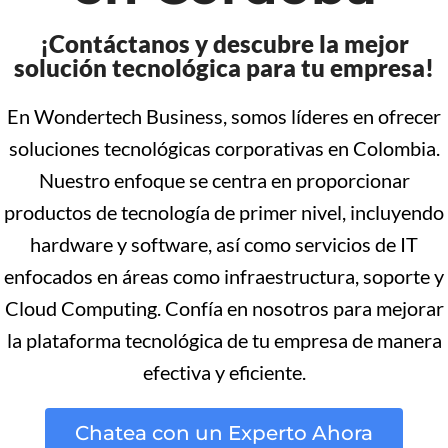
¡Contáctanos y descubre la mejor
solución tecnológica para tu empresa!
En Wondertech Business, somos líderes en ofrecer
soluciones tecnológicas corporativas en Colombia.
Nuestro enfoque se centra en proporcionar
productos de tecnología de primer nivel, incluyendo
hardware y software, así como servicios de IT
enfocados en áreas como infraestructura, soporte y
Cloud Computing. Confía en nosotros para mejorar
la plataforma tecnológica de tu empresa de manera
efectiva y eficiente.
Chatea con un Experto Ahora