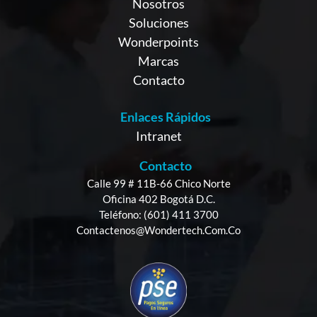
Nosotros
Soluciones
Wonderpoints
Marcas
Contacto
Enlaces Rápidos
Intranet
Contacto
Calle 99 # 11B-66 Chico Norte
Oficina 402 Bogotá D.C.
Teléfono: (601) 411 3700
Contactenos@wondertech.com.co