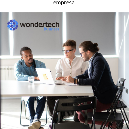
empresa.