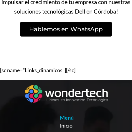
impulsar el crecimiento de tu empresa con nuestras
soluciones tecnológicas Dell en Córdoba!
Hablemos en WhatsApp
[sc name="Links_dinamicos"][/sc]
Menú
Inicio