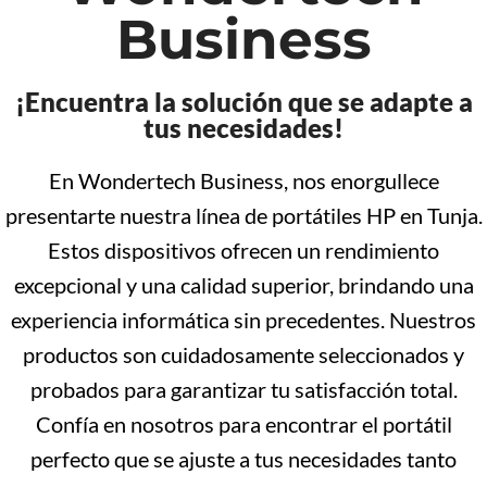
Business
¡Encuentra la solución que se adapte a
tus necesidades!
En Wondertech Business, nos enorgullece
presentarte nuestra línea de portátiles HP en Tunja.
Estos dispositivos ofrecen un rendimiento
excepcional y una calidad superior, brindando una
experiencia informática sin precedentes. Nuestros
productos son cuidadosamente seleccionados y
probados para garantizar tu satisfacción total.
Confía en nosotros para encontrar el portátil
perfecto que se ajuste a tus necesidades tanto