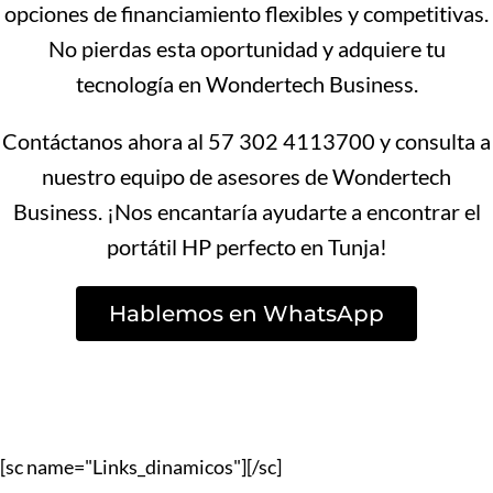
opciones de financiamiento flexibles y competitivas.
No pierdas esta oportunidad y adquiere tu
tecnología en Wondertech Business.
Contáctanos ahora al 57 302 4113700 y consulta a
nuestro equipo de asesores de Wondertech
Business. ¡Nos encantaría ayudarte a encontrar el
portátil HP perfecto en Tunja!
Hablemos en WhatsApp
[sc name="Links_dinamicos"][/sc]