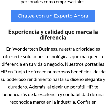
personales como empresariales.
Chatea con un Experto Ahora
Experiencia y calidad que marca la
diferencia
En Wondertech Business, nuestra prioridad es
ofrecerte soluciones tecnológicas que marquen la
diferencia en tu vida o negocio. Nuestros portátiles
HP en Tunja te ofrecen numerosos beneficios, desde
su poderoso rendimiento hasta su diseño elegante y
duradero. Además, al elegir un portátil HP, te
beneficiarás de la excelencia y confiabilidad de una
reconocida marca en la industria. Confía en