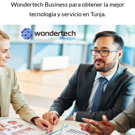
Wondertech Business para obtener la mejor
tecnología y servicio en Tunja.