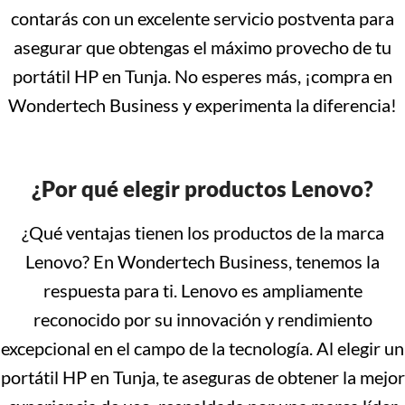
contarás con un excelente servicio postventa para
asegurar que obtengas el máximo provecho de tu
portátil HP en Tunja. No esperes más, ¡compra en
Wondertech Business y experimenta la diferencia!
¿Por qué elegir productos Lenovo?
¿Qué ventajas tienen los productos de la marca
Lenovo? En Wondertech Business, tenemos la
respuesta para ti. Lenovo es ampliamente
reconocido por su innovación y rendimiento
excepcional en el campo de la tecnología. Al elegir un
portátil HP en Tunja, te aseguras de obtener la mejor