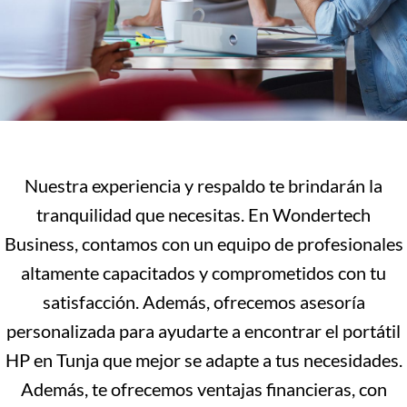
Nuestra experiencia y respaldo te brindarán la
tranquilidad que necesitas. En Wondertech
Business, contamos con un equipo de profesionales
altamente capacitados y comprometidos con tu
satisfacción. Además, ofrecemos asesoría
personalizada para ayudarte a encontrar el portátil
HP en Tunja que mejor se adapte a tus necesidades.
Además, te ofrecemos ventajas financieras, con