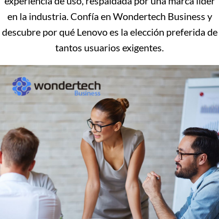
experiencia de uso, respaldada por una marca líder
en la industria. Confía en Wondertech Business y
descubre por qué Lenovo es la elección preferida de
tantos usuarios exigentes.