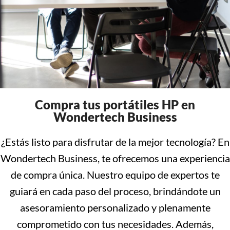
Compra tus portátiles HP en
Wondertech Business
¿Estás listo para disfrutar de la mejor tecnología? En
Wondertech Business, te ofrecemos una experiencia
de compra única. Nuestro equipo de expertos te
guiará en cada paso del proceso, brindándote un
asesoramiento personalizado y plenamente
comprometido con tus necesidades. Además,