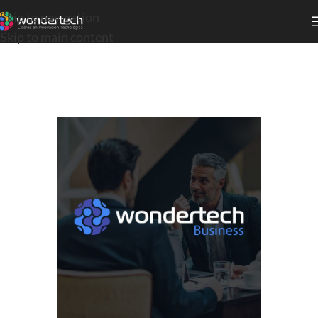
Skip to navigation
Skip to main content