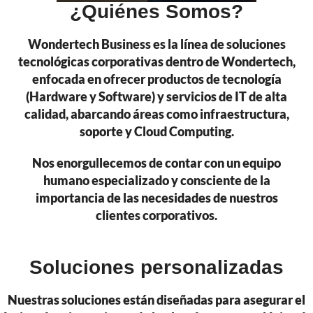
¿Quiénes Somos?
Wondertech Business es la línea de soluciones
tecnológicas corporativas dentro de Wondertech,
enfocada en ofrecer productos de tecnología
(Hardware y Software) y servicios de IT de alta
calidad, abarcando áreas como infraestructura,
soporte y Cloud Computing.
Nos enorgullecemos de contar con un equipo
humano especializado y consciente de la
importancia de las necesidades de nuestros
clientes corporativos.
Soluciones personalizadas
Nuestras soluciones están diseñadas para asegurar el