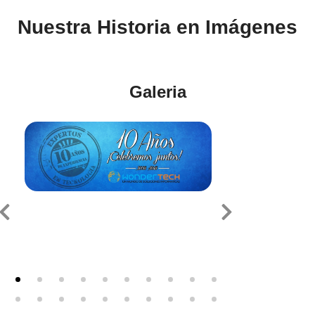
Nuestra Historia en Imágenes
Galeria