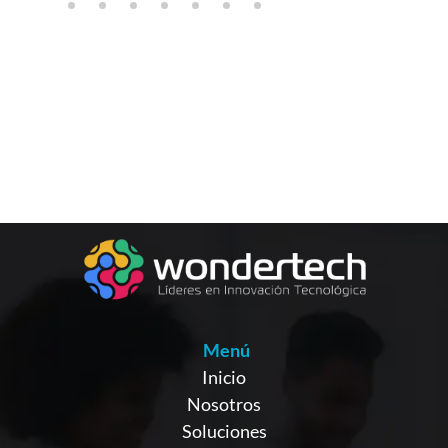
Menú
Inicio
Nosotros
Soluciones