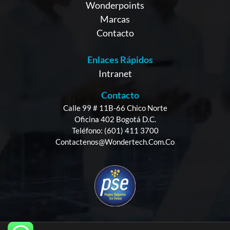
Wonderpoints
Marcas
Contacto
Enlaces Rápidos
Intranet
Contacto
Calle 99 # 11B-66 Chico Norte
Oficina 402 Bogotá D.C.
Teléfono: (601) 411 3700
Contactenos@wondertech.com.co