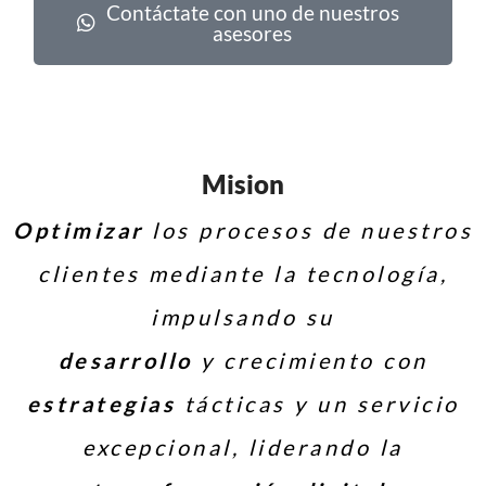
Contáctate con uno de nuestros
asesores
Mision
Optimizar
los procesos de nuestros
clientes mediante la tecnología,
impulsando su
desarrollo
y crecimiento con
estrategias
tácticas y un servicio
excepcional, liderando la