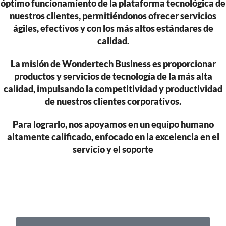
óptimo funcionamiento de la plataforma tecnológica de
nuestros clientes, permitiéndonos ofrecer servicios
ágiles, efectivos y con los más altos estándares de
calidad.
La misión de Wondertech Business es proporcionar
productos y servicios de tecnología de la más alta
calidad, impulsando la competitividad y productividad
de nuestros clientes corporativos.
Para lograrlo, nos apoyamos en un equipo humano
altamente calificado, enfocado en la excelencia en el
servicio y el soporte