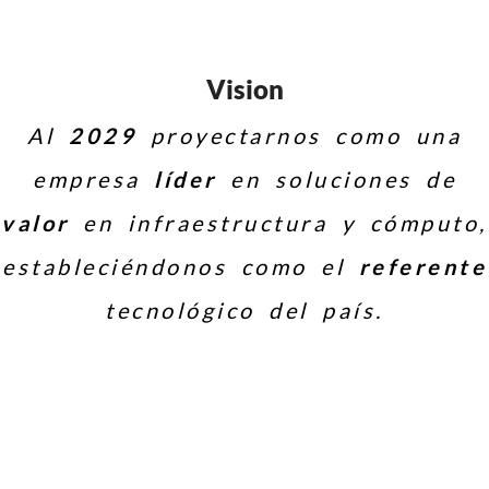
Vision
Al
2029
proyectarnos como una
empresa
líder
en soluciones de
valor
en infraestructura y cómputo,
estableciéndonos como el
referente
tecnológico del país.