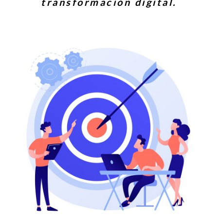
transformación digital.