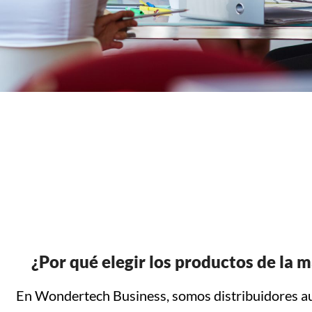
¿Por qué elegir los productos de la m
En Wondertech Business, somos distribuidores au