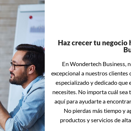
Haz crecer tu negoci
Bu
En Wondertech Business, no
excepcional a nuestros clientes
especializado y dedicado que e
necesites. No importa cuál sea 
aquí para ayudarte a encontrar
No pierdas más tiempo y a
productos y servicios de alt