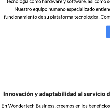
tecnología como hardware y software, así como s
Nuestro equipo humano especializado entiende
funcionamiento de su plataforma tecnológica. Confía
Innovación y adaptabilidad al servicio d
En Wondertech Business, creemos en los beneficios 