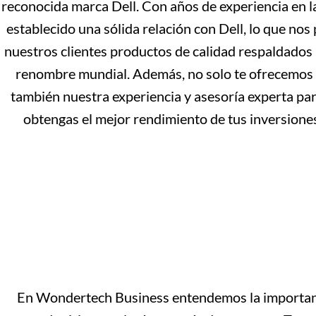
reconocida marca Dell. Con años de experiencia en l
establecido una sólida relación con Dell, lo que nos
nuestros clientes productos de calidad respaldados
renombre mundial. Además, no solo te ofrecemos 
también nuestra experiencia y asesoría experta par
obtengas el mejor rendimiento de tus inversiones
En Wondertech Business entendemos la importancia