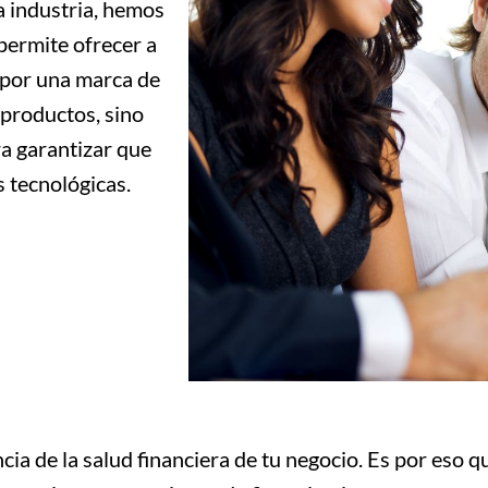
a industria, hemos
 permite ofrecer a
 por una marca de
productos, sino
a garantizar que
 tecnológicas.
 de la salud financiera de tu negocio. Es por eso qu