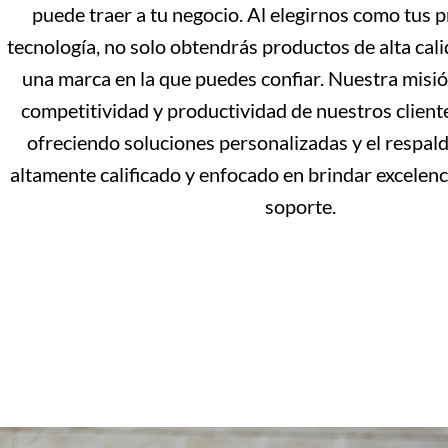
puede traer a tu negocio. Al elegirnos como tus 
tecnología, no solo obtendrás productos de alta cal
una marca en la que puedes confiar. Nuestra misió
competitividad y productividad de nuestros client
ofreciendo soluciones personalizadas y el respal
altamente calificado y enfocado en brindar excelenci
soporte.