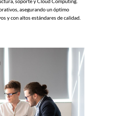
ructura, soporte y Cloud Computing.
porativos, asegurando un óptimo
os y con altos estándares de calidad.