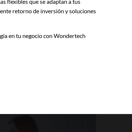
s flexibles que se adaptan a tus
ente retorno de inversión y soluciones
gía en tu negocio con Wondertech