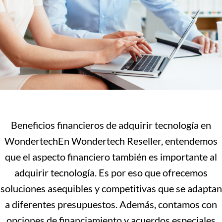
Beneficios financieros de adquirir tecnología en
WondertechEn Wondertech Reseller, entendemos
que el aspecto financiero también es importante al
adquirir tecnología. Es por eso que ofrecemos
soluciones asequibles y competitivas que se adaptan
a diferentes presupuestos. Además, contamos con
opciones de financiamiento y acuerdos especiales