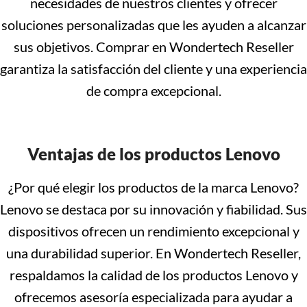
necesidades de nuestros clientes y ofrecer
soluciones personalizadas que les ayuden a alcanzar
sus objetivos. Comprar en Wondertech Reseller
garantiza la satisfacción del cliente y una experiencia
de compra excepcional.
Ventajas de los productos Lenovo
¿Por qué elegir los productos de la marca Lenovo?
Lenovo se destaca por su innovación y fiabilidad. Sus
dispositivos ofrecen un rendimiento excepcional y
una durabilidad superior. En Wondertech Reseller,
respaldamos la calidad de los productos Lenovo y
ofrecemos asesoría especializada para ayudar a