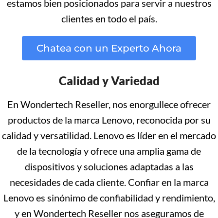
estamos bien posicionados para servir a nuestros
clientes en todo el país.
Chatea con un Experto Ahora
Calidad y Variedad
En Wondertech Reseller, nos enorgullece ofrecer
productos de la marca Lenovo, reconocida por su
calidad y versatilidad. Lenovo es líder en el mercado
de la tecnología y ofrece una amplia gama de
dispositivos y soluciones adaptadas a las
necesidades de cada cliente. Confiar en la marca
Lenovo es sinónimo de confiabilidad y rendimiento,
y en Wondertech Reseller nos aseguramos de