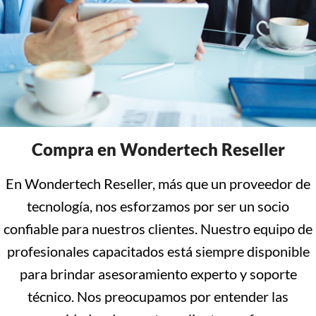
Compra en Wondertech Reseller
En Wondertech Reseller, más que un proveedor de
tecnología, nos esforzamos por ser un socio
confiable para nuestros clientes. Nuestro equipo de
profesionales capacitados está siempre disponible
para brindar asesoramiento experto y soporte
técnico. Nos preocupamos por entender las