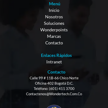
Menú
Inicio
Nosotros
Soluciones
Wonderpoints
Marcas
Contacto
Enlaces Rápidos
Intranet
Contacto
Calle 99 # 11B-66 Chico Norte
Oficina 402 Bogotá D.C.
Teléfono: (601) 411 3700
Contactenos@wondertech.com.co