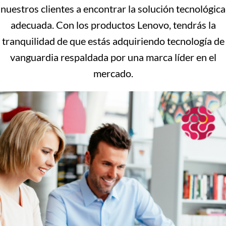
nuestros clientes a encontrar la solución tecnológica
adecuada. Con los productos Lenovo, tendrás la
tranquilidad de que estás adquiriendo tecnología de
vanguardia respaldada por una marca líder en el
mercado.