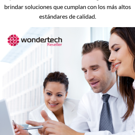
brindar soluciones que cumplan con los más altos
estándares de calidad.