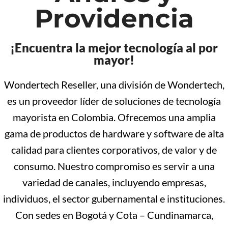
Providencia
¡Encuentra la mejor tecnología al por
mayor!
Wondertech Reseller, una división de Wondertech,
es un proveedor líder de soluciones de tecnología
mayorista en Colombia. Ofrecemos una amplia
gama de productos de hardware y software de alta
calidad para clientes corporativos, de valor y de
consumo. Nuestro compromiso es servir a una
variedad de canales, incluyendo empresas,
individuos, el sector gubernamental e instituciones.
Con sedes en Bogotá y Cota – Cundinamarca,