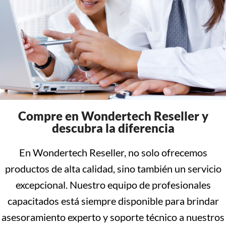
Compre en Wondertech Reseller y
descubra la diferencia
En Wondertech Reseller, no solo ofrecemos
productos de alta calidad, sino también un servicio
excepcional. Nuestro equipo de profesionales
capacitados está siempre disponible para brindar
asesoramiento experto y soporte técnico a nuestros