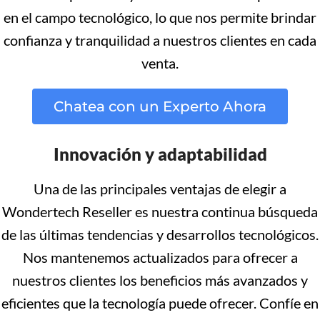
en el campo tecnológico, lo que nos permite brindar
confianza y tranquilidad a nuestros clientes en cada
venta.
Chatea con un Experto Ahora
Innovación y adaptabilidad
Una de las principales ventajas de elegir a
Wondertech Reseller es nuestra continua búsqueda
de las últimas tendencias y desarrollos tecnológicos.
Nos mantenemos actualizados para ofrecer a
nuestros clientes los beneficios más avanzados y
eficientes que la tecnología puede ofrecer. Confíe en