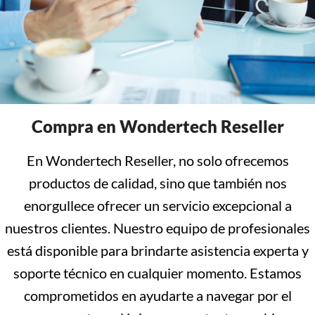
Compra en Wondertech Reseller
En Wondertech Reseller, no solo ofrecemos
productos de calidad, sino que también nos
enorgullece ofrecer un servicio excepcional a
nuestros clientes. Nuestro equipo de profesionales
está disponible para brindarte asistencia experta y
soporte técnico en cualquier momento. Estamos
comprometidos en ayudarte a navegar por el