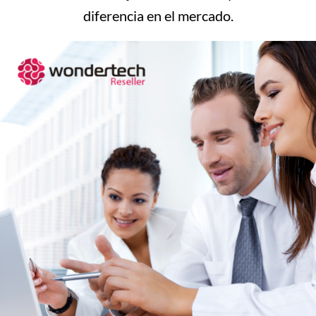
diferencia en el mercado.