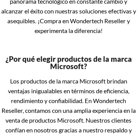
panorama tecnológico en constante cambio y
alcanzar el éxito con nuestras soluciones efectivas y
asequibles. ¡Compra en Wondertech Reseller y
experimenta la diferencia!
¿Por qué elegir productos de la marca
Microsoft?
Los productos de la marca Microsoft brindan
ventajas inigualables en términos de eficiencia,
rendimiento y confiabilidad. En Wondertech
Reseller, contamos con una amplia experiencia en la
venta de productos Microsoft. Nuestros clientes
confían en nosotros gracias a nuestro respaldo y