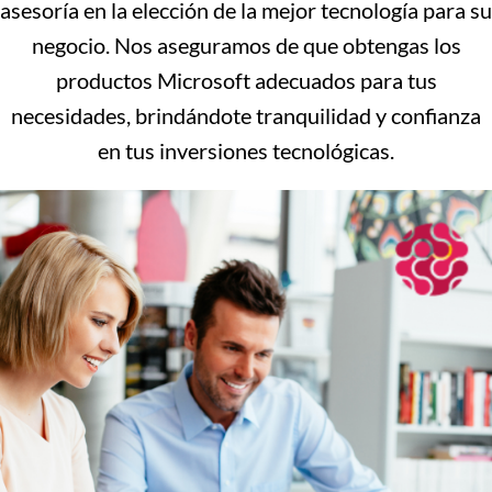
asesoría en la elección de la mejor tecnología para su
negocio. Nos aseguramos de que obtengas los
productos Microsoft adecuados para tus
necesidades, brindándote tranquilidad y confianza
en tus inversiones tecnológicas.