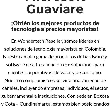
Guaviare
¡Obtén los mejores productos de
tecnología a precios mayoristas!
En Wondertech Reseller, somos líderes en
soluciones de tecnología mayorista en Colombia.
Nuestra amplia gama de productos de hardware y
software de alta calidad ofrece soluciones para
clientes corporativos, de valor y de consumo.
Nuestro compromiso es servir a una variedad de
canales, incluyendo empresas, individuos, el sector
gubernamental e instituciones. Con sede en Bogotá
y Cota – Cundinamarca, estamos bien posicionados