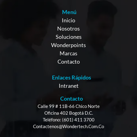
Menú
Inicio
Nosotros
Soluciones
Wonderpoints
Marcas
Contacto
Enlaces Rápidos
Intranet
Contacto
Calle 99 # 11B-66 Chico Norte
Oficina 402 Bogotá D.C.
Teléfono: (601) 411 3700
Contactenos@wondertech.com.co