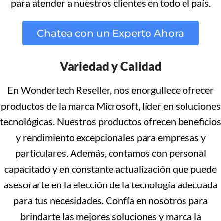
para atender a nuestros clientes en todo el país.
Chatea con un Experto Ahora
Variedad y Calidad
En Wondertech Reseller, nos enorgullece ofrecer
productos de la marca Microsoft, líder en soluciones
tecnológicas. Nuestros productos ofrecen beneficios
y rendimiento excepcionales para empresas y
particulares. Además, contamos con personal
capacitado y en constante actualización que puede
asesorarte en la elección de la tecnología adecuada
para tus necesidades. Confía en nosotros para
brindarte las mejores soluciones y marca la