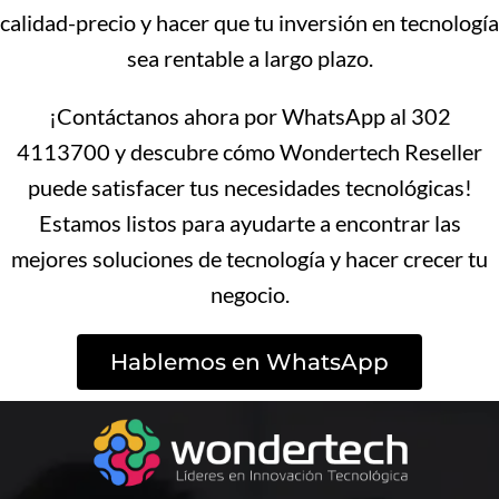
calidad-precio y hacer que tu inversión en tecnología
sea rentable a largo plazo.
¡Contáctanos ahora por WhatsApp al 302
4113700 y descubre cómo Wondertech Reseller
puede satisfacer tus necesidades tecnológicas!
Estamos listos para ayudarte a encontrar las
mejores soluciones de tecnología y hacer crecer tu
negocio.
Hablemos en WhatsApp