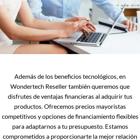
Además de los beneficios tecnológicos, en
Wondertech Reseller también queremos que
disfrutes de ventajas financieras al adquirir tus
productos. Ofrecemos precios mayoristas
competitivos y opciones de financiamiento flexibles
para adaptarnos a tu presupuesto. Estamos
comprometidos a proporcionarte la mejor relación