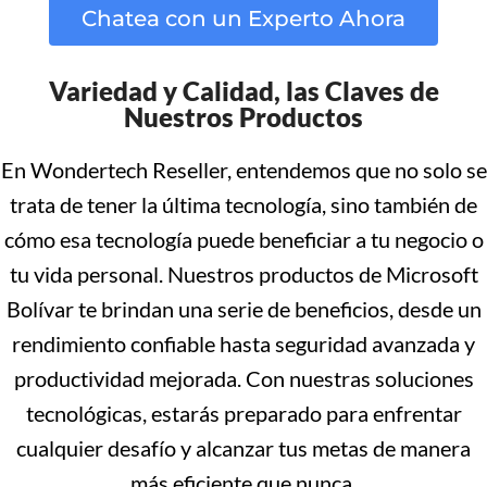
Chatea con un Experto Ahora
Variedad y Calidad, las Claves de
Nuestros Productos
En Wondertech Reseller, entendemos que no solo se
trata de tener la última tecnología, sino también de
cómo esa tecnología puede beneficiar a tu negocio o
tu vida personal. Nuestros productos de Microsoft
Bolívar te brindan una serie de beneficios, desde un
rendimiento confiable hasta seguridad avanzada y
productividad mejorada. Con nuestras soluciones
tecnológicas, estarás preparado para enfrentar
cualquier desafío y alcanzar tus metas de manera
más eficiente que nunca.