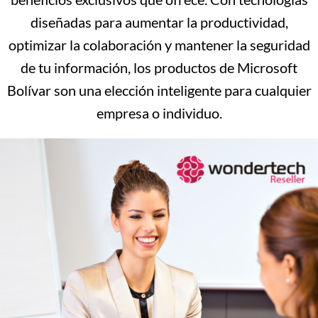
diseñadas para aumentar la productividad,
optimizar la colaboración y mantener la seguridad
de tu información, los productos de Microsoft
Bolívar son una elección inteligente para cualquier
empresa o individuo.