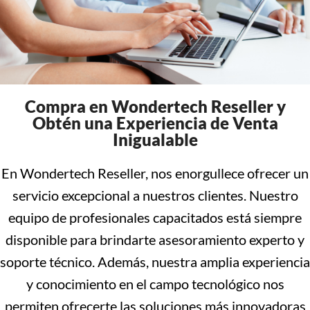
Compra en Wondertech Reseller y
Obtén una Experiencia de Venta
Inigualable
En Wondertech Reseller, nos enorgullece ofrecer un
servicio excepcional a nuestros clientes. Nuestro
equipo de profesionales capacitados está siempre
disponible para brindarte asesoramiento experto y
soporte técnico. Además, nuestra amplia experiencia
y conocimiento en el campo tecnológico nos
permiten ofrecerte las soluciones más innovadoras