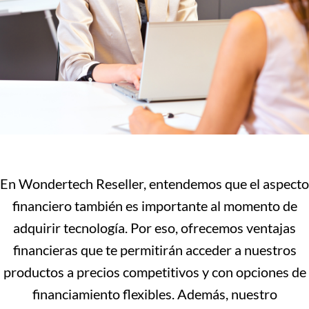
En Wondertech Reseller, entendemos que el aspecto
financiero también es importante al momento de
adquirir tecnología. Por eso, ofrecemos ventajas
financieras que te permitirán acceder a nuestros
productos a precios competitivos y con opciones de
financiamiento flexibles. Además, nuestro