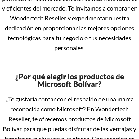
y eficientes del mercado. Te invitamos a comprar en
Wondertech Reseller y experimentar nuestra
dedicación en proporcionar las mejores opciones
tecnológicas para tu negocio o tus necesidades
personales.
¿Por qué elegir los productos de
Microsoft Bolívar?
¿Te gustaría contar con el respaldo de una marca
reconocida como Microsoft? En Wondertech
Reseller, te ofrecemos productos de Microsoft
Bolívar para que puedas disfrutar de las ventajas y
beneficios exclusivos que ofrece. Con tecnologías