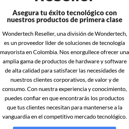
Asegura tu éxito tecnológico con
nuestros productos de primera clase
Wondertech Reseller, una división de Wondertech,
es un proveedor líder de soluciones de tecnología
mayorista en Colombia. Nos enorgullece ofrecer una
amplia gama de productos de hardware y software
de alta calidad para satisfacer las necesidades de
nuestros clientes corporativos, de valor y de
consumo. Con nuestra experiencia y conocimiento,
puedes confiar en que encontrarás los productos
que tus clientes necesitan para mantenerse a la
vanguardia en el competitivo mercado tecnológico.