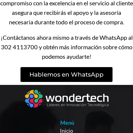
compromiso con la excelencia en el servicio al cliente
asegura que recibirás el apoyo y la asesoría
necesaria durante todo el proceso de compra.
¡Contáctanos ahora mismo a través de WhatsApp al
302 4113700 y obtén más información sobre cómo
podemos ayudarte!
Hablemos en WhatsApp
Menú
Inicio