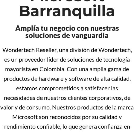
Barranquilla
Amplía tu negocio con nuestras
soluciones de vanguardia
Wondertech Reseller, una división de Wondertech,
es un proveedor líder de soluciones de tecnología
mayorista en Colombia. Con una amplia gama de
productos de hardware y software de alta calidad,
estamos comprometidos a satisfacer las
necesidades de nuestros clientes corporativos, de
valor y de consumo. Nuestros productos de la marca
Microsoft son reconocidos por su calidad y
rendimiento confiable, lo que genera confianza en