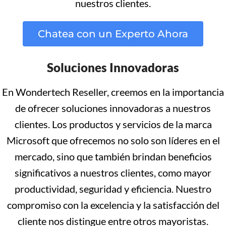
nuestros clientes.
Chatea con un Experto Ahora
Soluciones Innovadoras
En Wondertech Reseller, creemos en la importancia
de ofrecer soluciones innovadoras a nuestros
clientes. Los productos y servicios de la marca
Microsoft que ofrecemos no solo son líderes en el
mercado, sino que también brindan beneficios
significativos a nuestros clientes, como mayor
productividad, seguridad y eficiencia. Nuestro
compromiso con la excelencia y la satisfacción del
cliente nos distingue entre otros mayoristas.