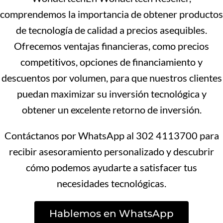
comprendemos la importancia de obtener productos
de tecnología de calidad a precios asequibles.
Ofrecemos ventajas financieras, como precios
competitivos, opciones de financiamiento y
descuentos por volumen, para que nuestros clientes
puedan maximizar su inversión tecnológica y
obtener un excelente retorno de inversión.
Contáctanos por WhatsApp al 302 4113700 para
recibir asesoramiento personalizado y descubrir
cómo podemos ayudarte a satisfacer tus
necesidades tecnológicas.
Hablemos en WhatsApp