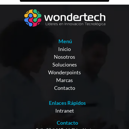
Menú
Inicio
Nosotros
Soluciones
Wonderpoints
Marcas
Contacto
Enlaces Rápidos
Intranet
Contacto