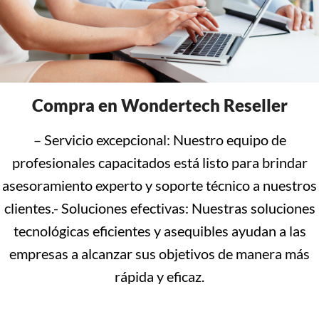
Compra en Wondertech Reseller
– Servicio excepcional: Nuestro equipo de
profesionales capacitados está listo para brindar
asesoramiento experto y soporte técnico a nuestros
clientes.- Soluciones efectivas: Nuestras soluciones
tecnológicas eficientes y asequibles ayudan a las
empresas a alcanzar sus objetivos de manera más
rápida y eficaz.