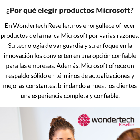
¿Por qué elegir productos Microsoft?
En Wondertech Reseller, nos enorgullece ofrecer
productos de la marca Microsoft por varias razones.
Su tecnología de vanguardia y su enfoque en la
innovación los convierten en una opción confiable
para las empresas. Además, Microsoft ofrece un
respaldo sólido en términos de actualizaciones y
mejoras constantes, brindando a nuestros clientes
una experiencia completa y confiable.