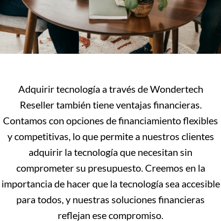
Adquirir tecnología a través de Wondertech
Reseller también tiene ventajas financieras.
Contamos con opciones de financiamiento flexibles
y competitivas, lo que permite a nuestros clientes
adquirir la tecnología que necesitan sin
comprometer su presupuesto. Creemos en la
importancia de hacer que la tecnología sea accesible
para todos, y nuestras soluciones financieras
reflejan ese compromiso.