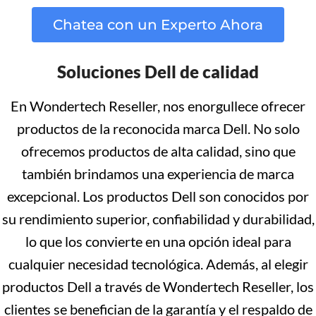
Chatea con un Experto Ahora
Soluciones Dell de calidad
En Wondertech Reseller, nos enorgullece ofrecer
productos de la reconocida marca Dell. No solo
ofrecemos productos de alta calidad, sino que
también brindamos una experiencia de marca
excepcional. Los productos Dell son conocidos por
su rendimiento superior, confiabilidad y durabilidad,
lo que los convierte en una opción ideal para
cualquier necesidad tecnológica. Además, al elegir
productos Dell a través de Wondertech Reseller, los
clientes se benefician de la garantía y el respaldo de