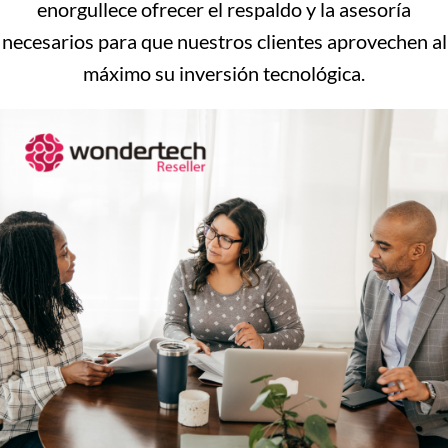
enorgullece ofrecer el respaldo y la asesoría
necesarios para que nuestros clientes aprovechen al
máximo su inversión tecnológica.