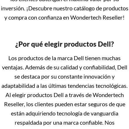
inversión. ¡Descubre nuestro catálogo de productos
y compra con confianza en Wondertech Reseller!
¿Por qué elegir productos Dell?
Los productos de la marca Dell tienen muchas
ventajas. Además de su calidad y confiabilidad, Dell
se destaca por su constante innovación y
adaptabilidad a las últimas tendencias tecnológicas.
Al elegir productos Dell a través de Wondertech
Reseller, los clientes pueden estar seguros de que
están adquiriendo tecnología de vanguardia
respaldada por una marca confiable. Nos