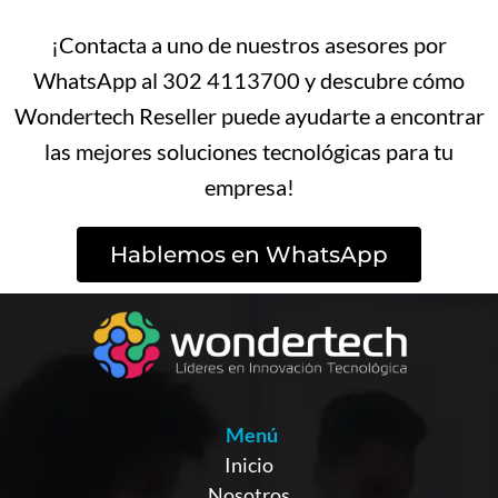
¡Contacta a uno de nuestros asesores por
WhatsApp al 302 4113700 y descubre cómo
Wondertech Reseller puede ayudarte a encontrar
las mejores soluciones tecnológicas para tu
empresa!
Hablemos en WhatsApp
Menú
Inicio
Nosotros