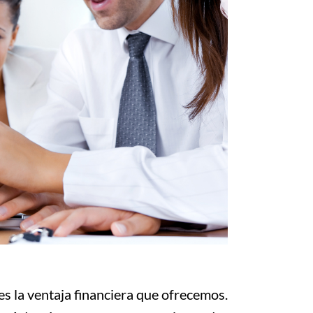
s la ventaja financiera que ofrecemos.