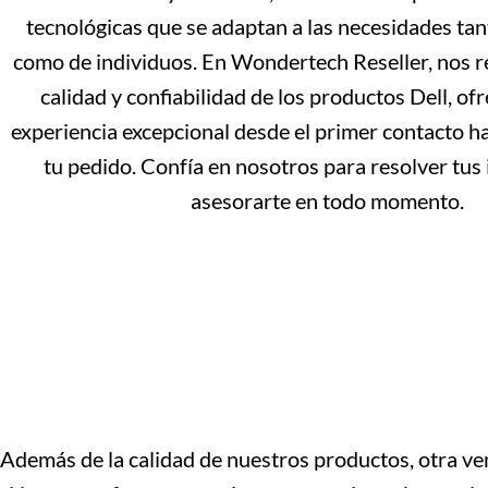
tecnológicas que se adaptan a las necesidades ta
como de individuos. En Wondertech Reseller, nos r
calidad y confiabilidad de los productos Dell, of
experiencia excepcional desde el primer contacto ha
tu pedido. Confía en nosotros para resolver tus
asesorarte en todo momento.
Además de la calidad de nuestros productos, otra ven