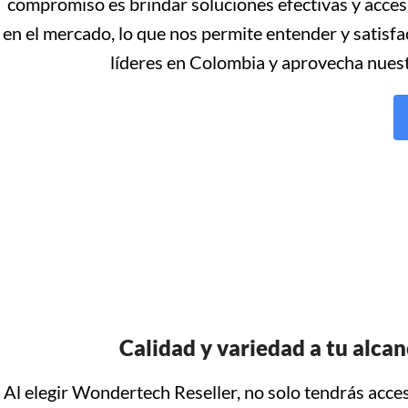
compromiso es brindar soluciones efectivas y acces
en el mercado, lo que nos permite entender y satisf
líderes en Colombia y aprovecha nuest
Calidad y variedad a tu alca
Al elegir Wondertech Reseller, no solo tendrás acce