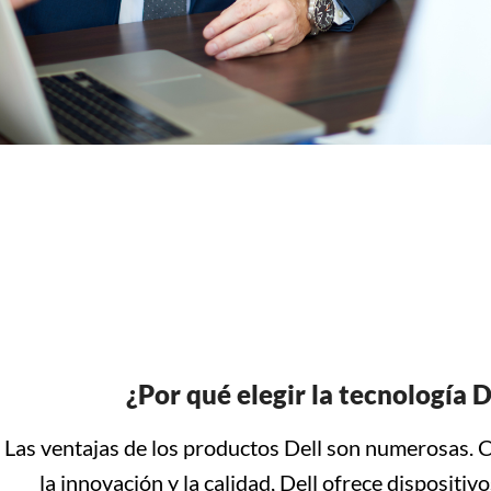
¿Por qué elegir la tecnología D
Las ventajas de los productos Dell son numerosas. 
la innovación y la calidad, Dell ofrece dispositiv