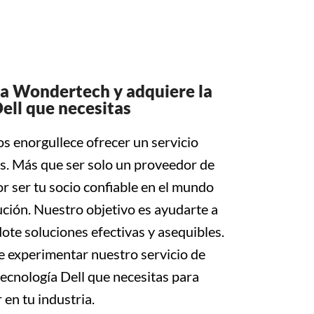
ia Wondertech y adquiere la
ell que necesitas
s enorgullece ofrecer un servicio
es. Más que ser solo un proveedor de
r ser tu socio confiable en el mundo
ción. Nuestro objetivo es ayudarte a
dote soluciones efectivas y asequibles.
e experimentar nuestro servicio de
 tecnología Dell que necesitas para
 en tu industria.