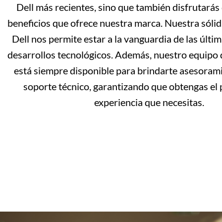
Dell más recientes, sino que también disfrutarás
beneficios que ofrece nuestra marca. Nuestra sólid
Dell nos permite estar a la vanguardia de las últi
desarrollos tecnológicos. Además, nuestro equipo 
está siempre disponible para brindarte asesoram
soporte técnico, garantizando que obtengas el 
experiencia que necesitas.