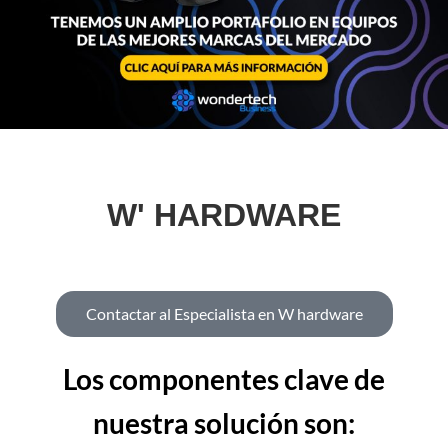
W' HARDWARE
Contactar al Especialista en W hardware
Los componentes clave de
nuestra solución son: