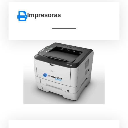
Impresoras