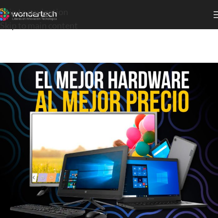
Skip to navigation
Skip to main content