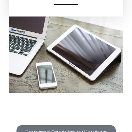
Contactar al Especialista en W hardware