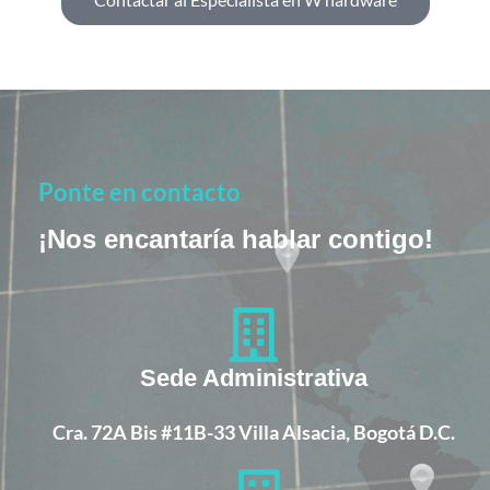
Ponte en contacto
¡Nos encantaría hablar contigo!
Sede Administrativa
Cra. 72A Bis #11B-33 Villa Alsacia, Bogotá D.C.