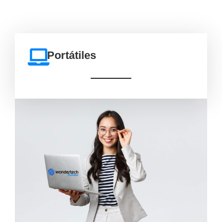
Portátiles