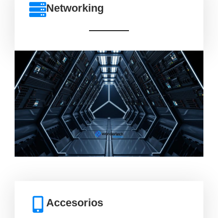
Networking
Accesorios