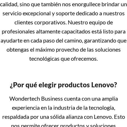
calidad, sino que también nos enorgullece brindar un
servicio excepcional y soporte dedicado a nuestros
clientes corporativos. Nuestro equipo de
profesionales altamente capacitados está listo para
ayudarte en cada paso del camino, garantizando que
obtengas el máximo provecho de las soluciones
tecnológicas que ofrecemos.
¿Por qué elegir productos Lenovo?
Wondertech Business cuenta con una amplia
experiencia en la industria de la tecnología,
respaldada por una sólida alianza con Lenovo. Esto
nos permite ofrecer productos y soluciones