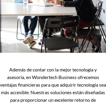
Además de contar con la mejor tecnología y
asesoría, en Wondertech Business ofrecemos
ventajas financieras para que adquirir tecnología sea
más accesible. Nuestras soluciones están diseñadas
para proporcionar un excelente retorno de