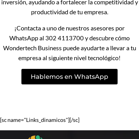
inversión, ayudando a fortalecer la competitividad y
productividad de tu empresa.
¡Contacta a uno de nuestros asesores por
WhatsApp al 302 4113700 y descubre cómo
Wondertech Business puede ayudarte a llevar a tu
empresa al siguiente nivel tecnológico!
Hablemos en WhatsApp
[sc name="Links_dinamicos"][/sc]