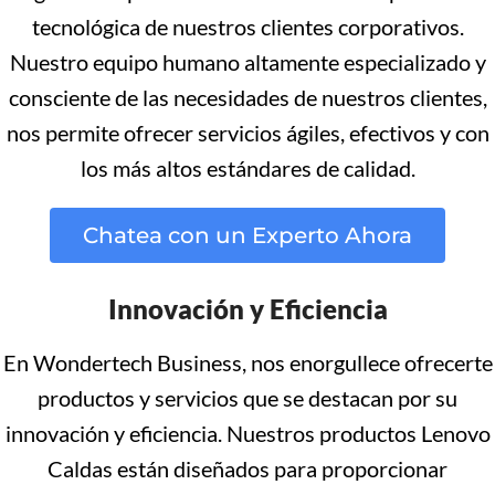
tecnológica de nuestros clientes corporativos.
Nuestro equipo humano altamente especializado y
consciente de las necesidades de nuestros clientes,
nos permite ofrecer servicios ágiles, efectivos y con
los más altos estándares de calidad.
Chatea con un Experto Ahora
Innovación y Eficiencia
En Wondertech Business, nos enorgullece ofrecerte
productos y servicios que se destacan por su
innovación y eficiencia. Nuestros productos Lenovo
Caldas están diseñados para proporcionar