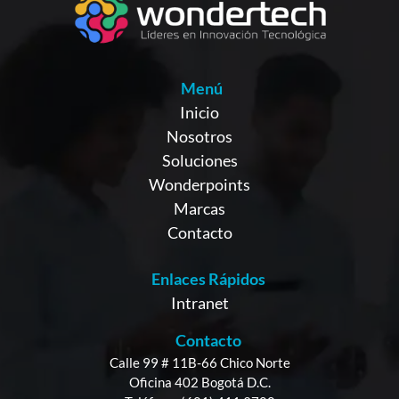
Menú
Inicio
Nosotros
Soluciones
Wonderpoints
Marcas
Contacto
Enlaces Rápidos
Intranet
Contacto
Calle 99 # 11B-66 Chico Norte
Oficina 402 Bogotá D.C.