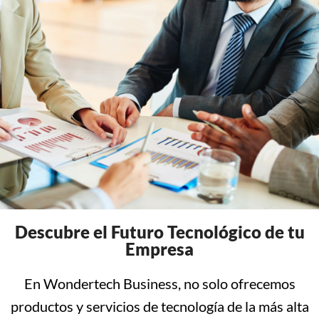
Descubre el Futuro Tecnológico de tu
Empresa
En Wondertech Business, no solo ofrecemos
productos y servicios de tecnología de la más alta