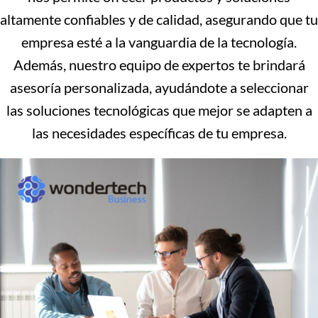
altamente confiables y de calidad, asegurando que tu
empresa esté a la vanguardia de la tecnología.
Además, nuestro equipo de expertos te brindará
asesoría personalizada, ayudándote a seleccionar
las soluciones tecnológicas que mejor se adapten a
las necesidades específicas de tu empresa.