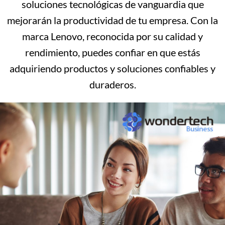
soluciones tecnológicas de vanguardia que
mejorarán la productividad de tu empresa. Con la
marca Lenovo, reconocida por su calidad y
rendimiento, puedes confiar en que estás
adquiriendo productos y soluciones confiables y
duraderos.