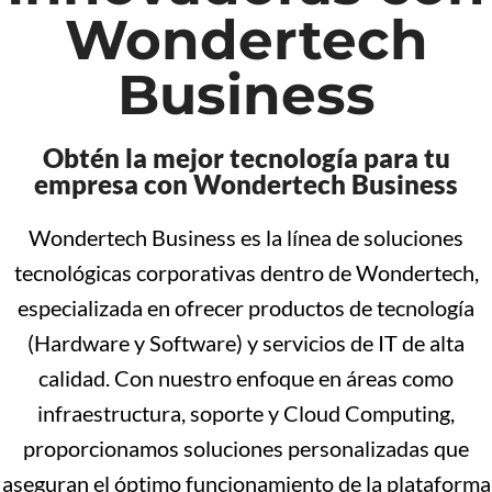
Wondertech
Business
Obtén la mejor tecnología para tu
empresa con Wondertech Business
Wondertech Business es la línea de soluciones
tecnológicas corporativas dentro de Wondertech,
especializada en ofrecer productos de tecnología
(Hardware y Software) y servicios de IT de alta
calidad. Con nuestro enfoque en áreas como
infraestructura, soporte y Cloud Computing,
proporcionamos soluciones personalizadas que
aseguran el óptimo funcionamiento de la plataforma