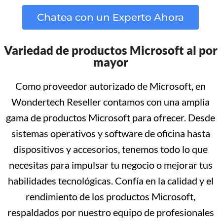
Chatea con un Experto Ahora
Variedad de productos Microsoft al por
mayor
Como proveedor autorizado de Microsoft, en
Wondertech Reseller contamos con una amplia
gama de productos Microsoft para ofrecer. Desde
sistemas operativos y software de oficina hasta
dispositivos y accesorios, tenemos todo lo que
necesitas para impulsar tu negocio o mejorar tus
habilidades tecnológicas. Confía en la calidad y el
rendimiento de los productos Microsoft,
respaldados por nuestro equipo de profesionales