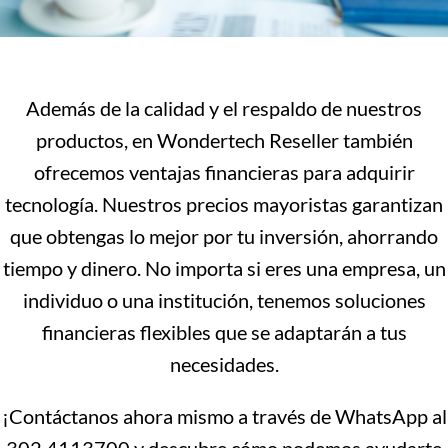
Además de la calidad y el respaldo de nuestros
productos, en Wondertech Reseller también
ofrecemos ventajas financieras para adquirir
tecnología. Nuestros precios mayoristas garantizan
que obtengas lo mejor por tu inversión, ahorrando
tiempo y dinero. No importa si eres una empresa, un
individuo o una institución, tenemos soluciones
financieras flexibles que se adaptarán a tus
necesidades.
¡Contáctanos ahora mismo a través de WhatsApp al