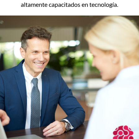
altamente capacitados en tecnología.