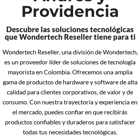
Providencia
Descubre las soluciones tecnológicas
que Wondertech Reseller tiene para ti
Wondertech Reseller, una división de Wondertech,
es un proveedor líder de soluciones de tecnología
mayorista en Colombia. Ofrecemos una amplia
gama de productos de hardware y software de alta
calidad para clientes corporativos, de valor y de
consumo. Con nuestra trayectoria y experiencia en
el mercado, puedes confiar en que recibirás
productos confiables y duraderos para satisfacer
todas tus necesidades tecnológicas.