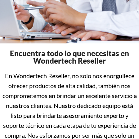
Encuentra todo lo que necesitas en
Wondertech Reseller
En Wondertech Reseller, no solo nos enorgullece
ofrecer productos de alta calidad, también nos
comprometemos en brindar un excelente servicio a
nuestros clientes. Nuestro dedicado equipo está
listo para brindarte asesoramiento experto y
soporte técnico en cada etapa de tu experiencia de
compra. Nos esforzamos por ser más que solo un