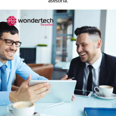
asesoría.