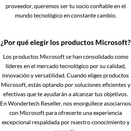
proveedor, queremos ser tu socio confiable en el
mundo tecnológico en constante cambio.
¿Por qué elegir los productos Microsoft?
Los productos Microsoft se han consolidado como
líderes en el mercado tecnológico por su calidad,
innovación y versatilidad. Cuando eliges productos
Microsoft, estás optando por soluciones eficientes y
efectivas que te ayudarán a alcanzar tus objetivos.
En Wondertech Reseller, nos enorgullece asociarnos
con Microsoft para ofrecerte una experiencia
excepcional respaldada por nuestro conocimiento y