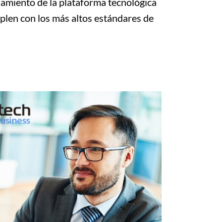
namiento de la plataforma tecnológica
plen con los más altos estándares de