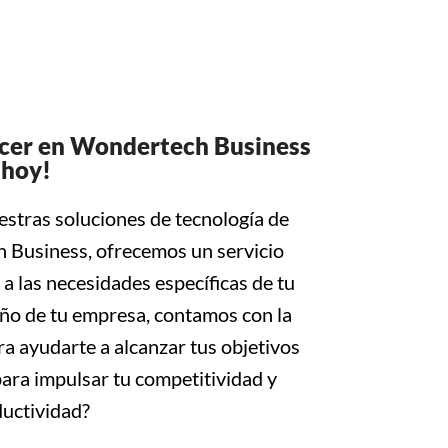
Acer en Wondertech Business
hoy!
stras soluciones de tecnología de
 Business, ofrecemos un servicio
a las necesidades específicas de tu
ño de tu empresa, contamos con la
ra ayudarte a alcanzar tus objetivos
 para impulsar tu competitividad y
uctividad?