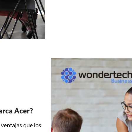
marca Acer?
ventajas que los