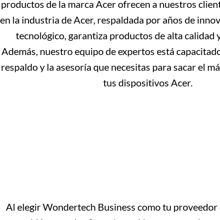
productos de la marca Acer ofrecen a nuestros client
en la industria de Acer, respaldada por años de inno
tecnológico, garantiza productos de alta calidad y
Además, nuestro equipo de expertos está capacitado
respaldo y la asesoría que necesitas para sacar el 
tus dispositivos Acer.
Al elegir Wondertech Business como tu proveedor de