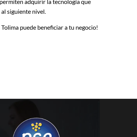
permiten adquirir la tecnología que
l siguiente nivel.
olima puede beneficiar a tu negocio!