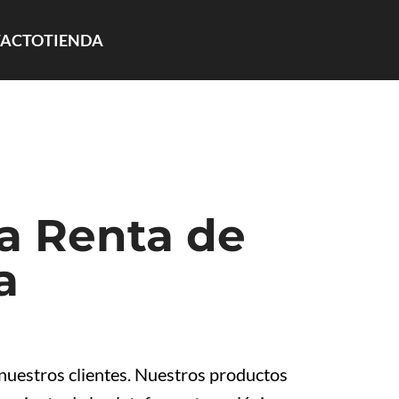
ACTO
TIENDA
a Renta de
a
 nuestros clientes. Nuestros productos