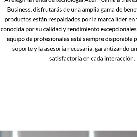
Business, disfrutarás de una amplia gama de bene
productos están respaldados por la marca líder en 
conocida por su calidad y rendimiento excepcionale
equipo de profesionales está siempre disponible p
soporte y la asesoría necesaria, garantizando u
satisfactoria en cada interacción.