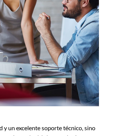
 y un excelente soporte técnico, sino