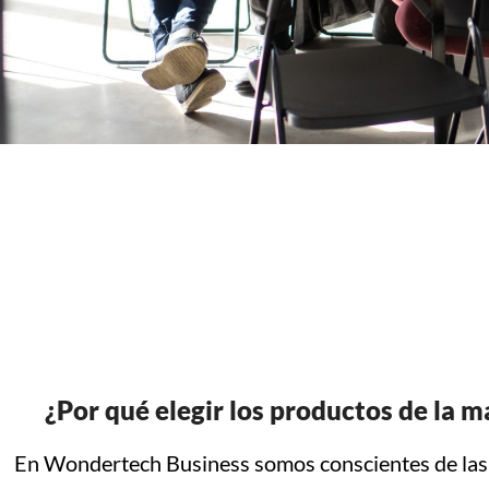
¿Por qué elegir los productos de la 
En Wondertech Business somos conscientes de las 