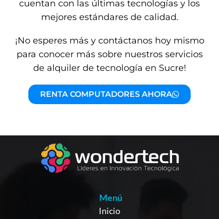
cuentan con las últimas tecnologías y los
mejores estándares de calidad.
¡No esperes más y contáctanos hoy mismo
para conocer más sobre nuestros servicios
de alquiler de tecnología en Sucre!
RENTA COMPUTADORES AHORA
Menú
Inicio