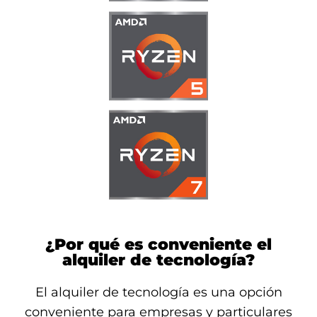
¿Por qué es conveniente el
alquiler de tecnología?
El alquiler de tecnología es una opción
conveniente para empresas y particulares