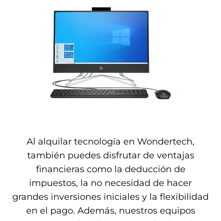
Al alquilar tecnología en Wondertech,
también puedes disfrutar de ventajas
financieras como la deducción de
impuestos, la no necesidad de hacer
grandes inversiones iniciales y la flexibilidad
en el pago. Además, nuestros equipos