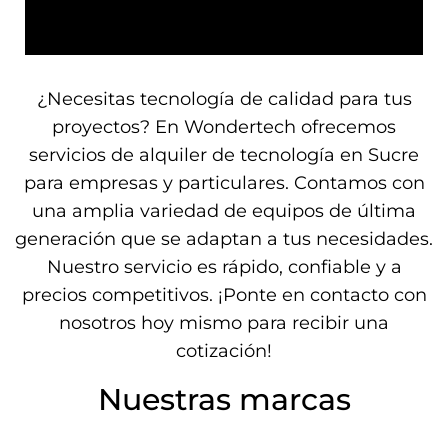
¿Necesitas tecnología de calidad para tus
proyectos? En Wondertech ofrecemos
servicios de alquiler de tecnología en Sucre
para empresas y particulares. Contamos con
una amplia variedad de equipos de última
generación que se adaptan a tus necesidades.
Nuestro servicio es rápido, confiable y a
precios competitivos. ¡Ponte en contacto con
nosotros hoy mismo para recibir una
cotización!
Nuestras marcas