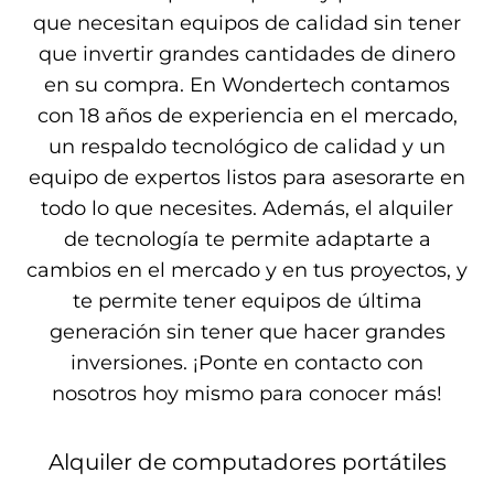
que necesitan equipos de calidad sin tener
que invertir grandes cantidades de dinero
en su compra. En Wondertech contamos
con 18 años de experiencia en el mercado,
un respaldo tecnológico de calidad y un
equipo de expertos listos para asesorarte en
todo lo que necesites. Además, el alquiler
de tecnología te permite adaptarte a
cambios en el mercado y en tus proyectos, y
te permite tener equipos de última
generación sin tener que hacer grandes
inversiones. ¡Ponte en contacto con
nosotros hoy mismo para conocer más!
Alquiler de computadores portátiles