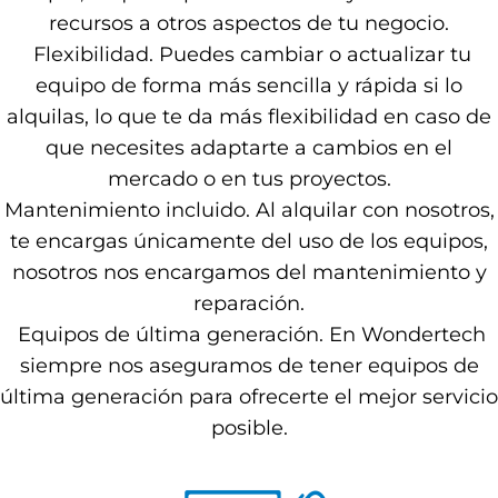
recursos a otros aspectos de tu negocio.
Flexibilidad. Puedes cambiar o actualizar tu
equipo de forma más sencilla y rápida si lo
alquilas, lo que te da más flexibilidad en caso de
que necesites adaptarte a cambios en el
mercado o en tus proyectos.
Mantenimiento incluido. Al alquilar con nosotros,
te encargas únicamente del uso de los equipos,
nosotros nos encargamos del mantenimiento y
reparación.
Equipos de última generación. En Wondertech
siempre nos aseguramos de tener equipos de
última generación para ofrecerte el mejor servicio
posible.