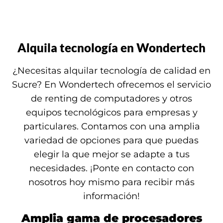
Alquila tecnología en Wondertech
¿Necesitas alquilar tecnología de calidad en
Sucre? En Wondertech ofrecemos el servicio
de renting de computadores y otros
equipos tecnológicos para empresas y
particulares. Contamos con una amplia
variedad de opciones para que puedas
elegir la que mejor se adapte a tus
necesidades. ¡Ponte en contacto con
nosotros hoy mismo para recibir más
información!
Amplia gama de procesadores