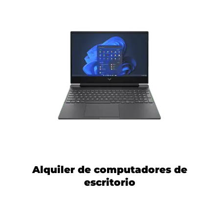
Alquiler de computadores de
escritorio