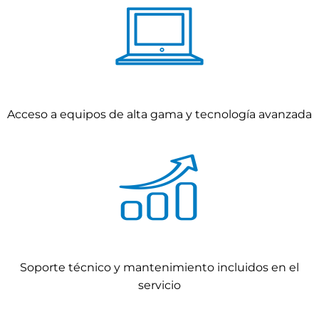
Acceso a equipos de alta gama y tecnología avanzada
Soporte técnico y mantenimiento incluidos en el
servicio