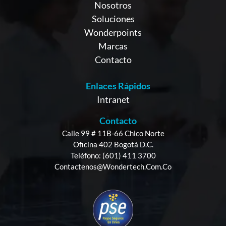
Nosotros
Soluciones
Wonderpoints
Marcas
Contacto
Enlaces Rápidos
Intranet
Contacto
Calle 99 # 11B-66 Chico Norte
Oficina 402 Bogotá D.C.
Teléfono: (601) 411 3700
Contactenos@wondertech.com.co