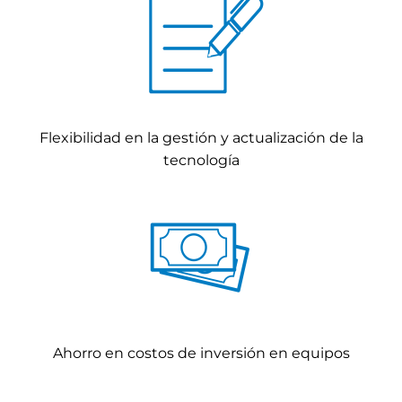
Flexibilidad en la gestión y actualización de la
tecnología
Ahorro en costos de inversión en equipos