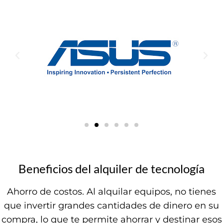
Beneficios del alquiler de tecnología
Ahorro de costos. Al alquilar equipos, no tienes
que invertir grandes cantidades de dinero en su
compra, lo que te permite ahorrar y destinar esos