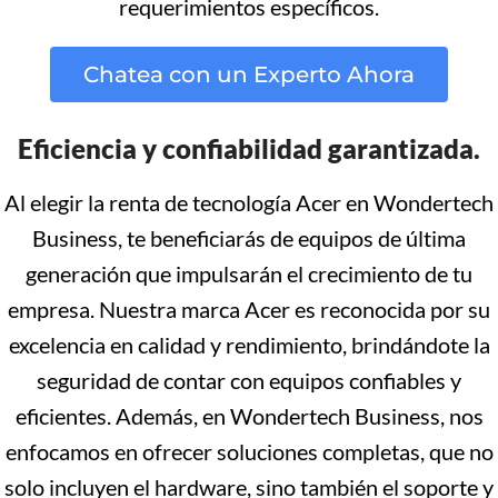
requerimientos específicos.
Chatea con un Experto Ahora
Eficiencia y confiabilidad garantizada.
Al elegir la renta de tecnología Acer en Wondertech
Business, te beneficiarás de equipos de última
generación que impulsarán el crecimiento de tu
empresa. Nuestra marca Acer es reconocida por su
excelencia en calidad y rendimiento, brindándote la
seguridad de contar con equipos confiables y
eficientes. Además, en Wondertech Business, nos
enfocamos en ofrecer soluciones completas, que no
solo incluyen el hardware, sino también el soporte y