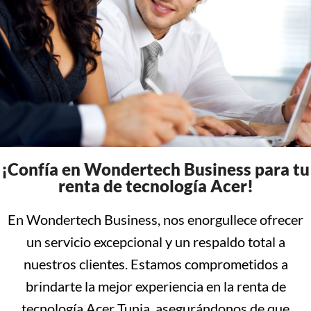
¡Confía en Wondertech Business para tu
renta de tecnología Acer!
En Wondertech Business, nos enorgullece ofrecer
un servicio excepcional y un respaldo total a
nuestros clientes. Estamos comprometidos a
brindarte la mejor experiencia en la renta de
tecnología Acer Tunja, asegurándonos de que