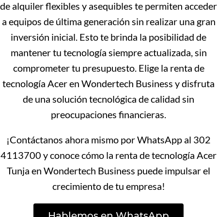
de alquiler flexibles y asequibles te permiten acceder
a equipos de última generación sin realizar una gran
inversión inicial. Esto te brinda la posibilidad de
mantener tu tecnología siempre actualizada, sin
comprometer tu presupuesto. Elige la renta de
tecnología Acer en Wondertech Business y disfruta
de una solución tecnológica de calidad sin
preocupaciones financieras.
¡Contáctanos ahora mismo por WhatsApp al 302
4113700 y conoce cómo la renta de tecnología Acer
Tunja en Wondertech Business puede impulsar el
crecimiento de tu empresa!
Hablemos en WhatsApp