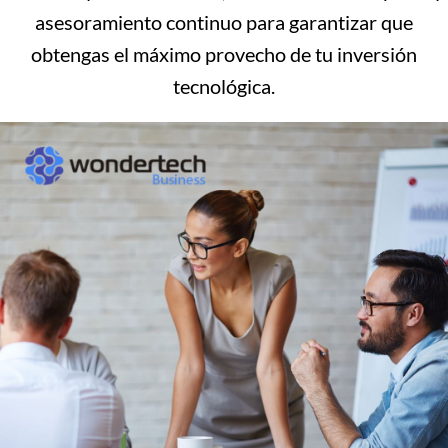
asesoramiento continuo para garantizar que
obtengas el máximo provecho de tu inversión
tecnológica.