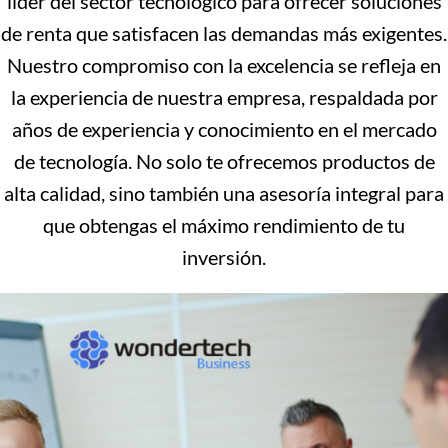
líder del sector tecnológico para ofrecer soluciones
de renta que satisfacen las demandas más exigentes.
Nuestro compromiso con la excelencia se refleja en
la experiencia de nuestra empresa, respaldada por
años de experiencia y conocimiento en el mercado
de tecnología. No solo te ofrecemos productos de
alta calidad, sino también una asesoría integral para
que obtengas el máximo rendimiento de tu
inversión.