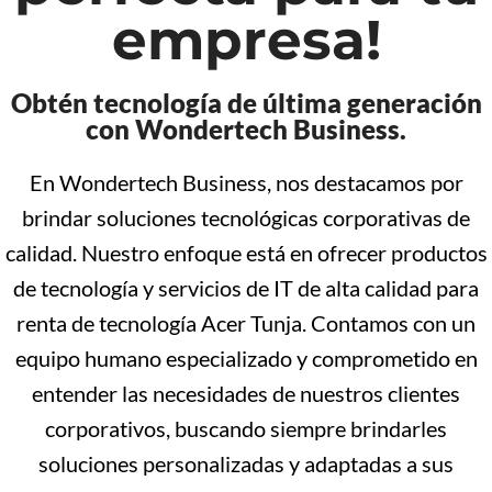
empresa!
Obtén tecnología de última generación
con Wondertech Business.
En Wondertech Business, nos destacamos por
brindar soluciones tecnológicas corporativas de
calidad. Nuestro enfoque está en ofrecer productos
de tecnología y servicios de IT de alta calidad para
renta de tecnología Acer Tunja. Contamos con un
equipo humano especializado y comprometido en
entender las necesidades de nuestros clientes
corporativos, buscando siempre brindarles
soluciones personalizadas y adaptadas a sus