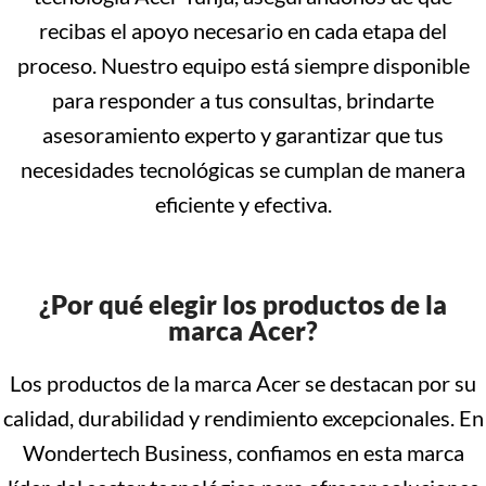
recibas el apoyo necesario en cada etapa del
proceso. Nuestro equipo está siempre disponible
para responder a tus consultas, brindarte
asesoramiento experto y garantizar que tus
necesidades tecnológicas se cumplan de manera
eficiente y efectiva.
¿Por qué elegir los productos de la
marca Acer?
Los productos de la marca Acer se destacan por su
calidad, durabilidad y rendimiento excepcionales. En
Wondertech Business, confiamos en esta marca