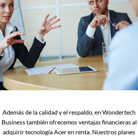
Además de la calidad y el respaldo, en Wondertech
Business también ofrecemos ventajas financieras al
adquirir tecnología Acer en renta. Nuestros planes