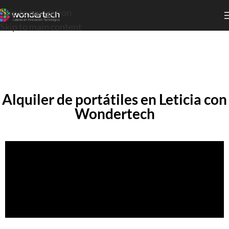
Skip to navigation
Skip to main content
Alquiler de portátiles en Leticia con
Wondertech