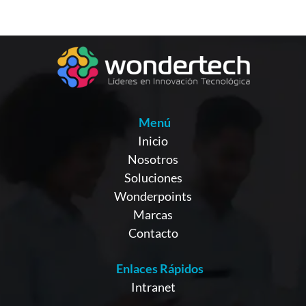
Menú
Inicio
Nosotros
Soluciones
Wonderpoints
Marcas
Contacto
Enlaces Rápidos
Intranet