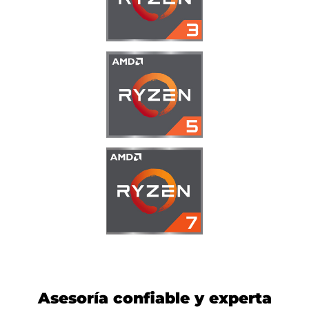
Asesoría confiable y experta