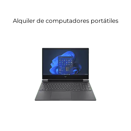
Alquiler de computadores portátiles