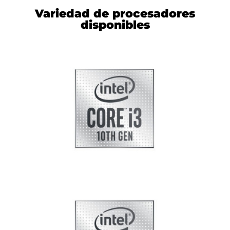
Variedad de procesadores
disponibles