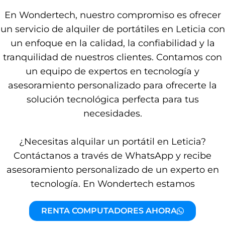
En Wondertech, nuestro compromiso es ofrecer
un servicio de alquiler de portátiles en Leticia con
un enfoque en la calidad, la confiabilidad y la
tranquilidad de nuestros clientes. Contamos con
un equipo de expertos en tecnología y
asesoramiento personalizado para ofrecerte la
solución tecnológica perfecta para tus
necesidades.
¿Necesitas alquilar un portátil en Leticia?
Contáctanos a través de WhatsApp y recibe
asesoramiento personalizado de un experto en
tecnología. En Wondertech estamos
RENTA COMPUTADORES AHORA