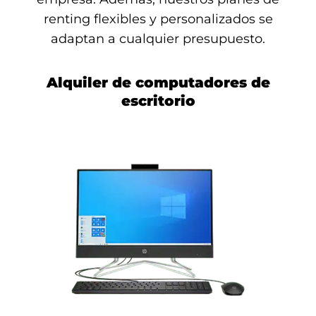
renting flexibles y personalizados se
adaptan a cualquier presupuesto.
Alquiler de computadores de
escritorio