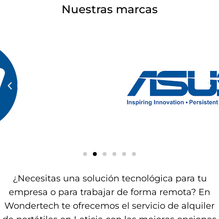
Nuestras marcas
¿Necesitas una solución tecnológica para tu
empresa o para trabajar de forma remota? En
Wondertech te ofrecemos el servicio de alquiler