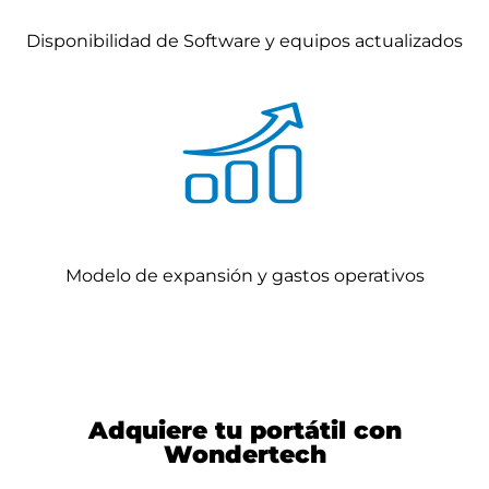
Disponibilidad de Software y equipos actualizados
Modelo de expansión y gastos operativos
Adquiere tu portátil con
Wondertech