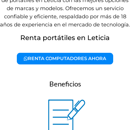
de portátiles en Leticia con las mejores opciones
de marcas y modelos. Ofrecemos un servicio
confiable y eficiente, respaldado por más de 18
años de experiencia en el mercado de tecnología.
Renta portátiles en Leticia
RENTA COMPUTADORES AHORA
Beneficios