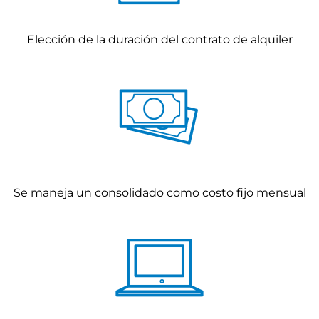
Elección de la duración del contrato de alquiler
Se maneja un consolidado como costo fijo mensual