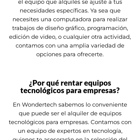
el equipo que alquiles se ajuste a tus
necesidades específicas. Ya sea que
necesites una computadora para realizar
trabajos de diseño gráfico, programación,
edición de video, o cualquier otra actividad,
contamos con una amplia variedad de
opciones para ofrecerte.
¿Por qué rentar equipos
tecnológicos para empresas?
En Wondertech sabemos lo conveniente
que puede ser el alquiler de equipos
tecnológicos para empresas. Contamos con
un equipo de expertos en tecnología,
quienes te asesorarán en la selección del