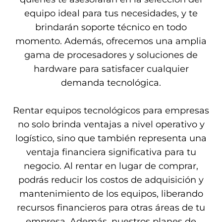
equipo ideal para tus necesidades, y te
brindarán soporte técnico en todo
momento. Además, ofrecemos una amplia
gama de procesadores y soluciones de
hardware para satisfacer cualquier
demanda tecnológica.
Rentar equipos tecnológicos para empresas
no solo brinda ventajas a nivel operativo y
logístico, sino que también representa una
ventaja financiera significativa para tu
negocio. Al rentar en lugar de comprar,
podrás reducir los costos de adquisición y
mantenimiento de los equipos, liberando
recursos financieros para otras áreas de tu
empresa. Además, nuestros planes de