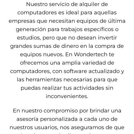
Nuestro servicio de alquiler de
computadores es ideal para aquellas
empresas que necesitan equipos de última
generación para trabajos específicos o
estudios, pero que no desean invertir
grandes sumas de dinero en la compra de
equipos nuevos. En Wondertech te
ofrecemos una amplia variedad de
computadores, con software actualizado y
las herramientas necesarias para que
puedas realizar tus actividades sin
inconvenientes.
En nuestro compromiso por brindar una
asesoría personalizada a cada uno de
nuestros usuarios, nos aseguramos de que