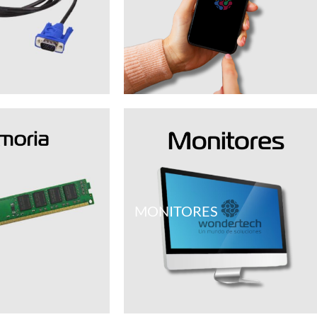
MONITORES