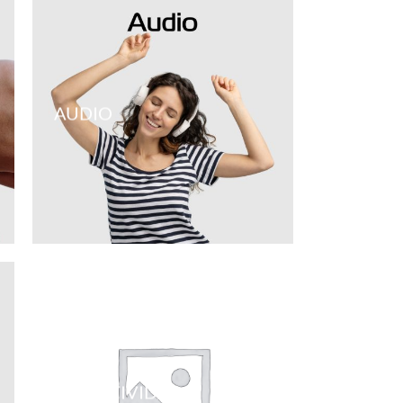
AUDIO
CONECTIVIDAD