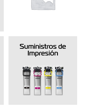
SUMINISTROS DE
IMPRESIÓN