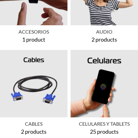
ACCESORIOS
AUDIO
1 product
2 products
CABLES
CELULARES Y TABLETS
2 products
25 products