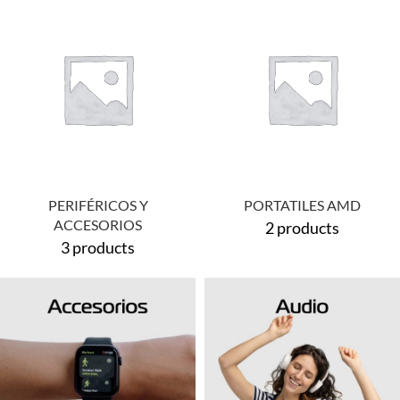
PERIFÉRICOS Y
PORTATILES AMD
ACCESORIOS
2 products
3 products