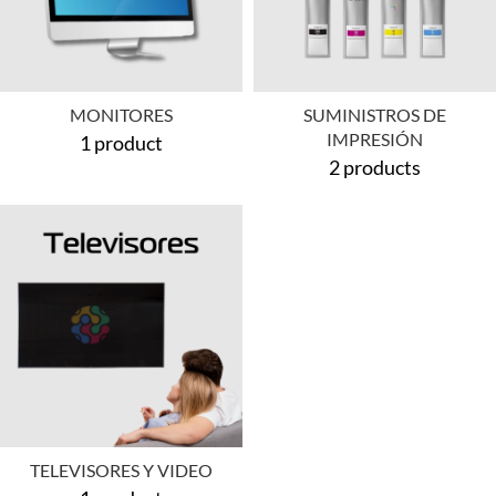
MONITORES
SUMINISTROS DE
IMPRESIÓN
1 product
2 products
TELEVISORES Y VIDEO