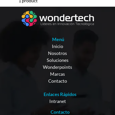
1 product
Menú
Inicio
Nosotros
Soluciones
Wonderpoints
Marcas
Contacto
Enlaces Rápidos
Intranet
Contacto