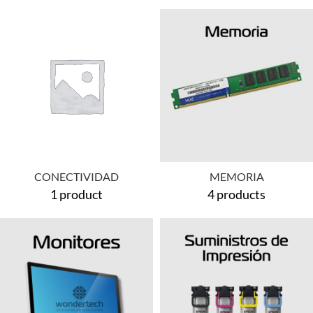
CONECTIVIDAD
MEMORIA
1 product
4 products